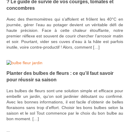
? Le guide de survie de vos courges, tomates et
concombres
Avec des thermomètres qui s’affolent et frôlent les 40°C en
journée, gérer l’eau au potager devient un véritable défi de
haute précision. Face à cette chaleur étouffante, notre
premier réflexe est souvent de courir chercher l’arrosoir matin
et soir. Pourtant, vider ses cuves d’eau à la hâte est parfois
inutile, voire contre-productif ! Alors, comment […]
Planter des bulbes de fleurs : ce qu’il faut savoir
pour réussir sa saison
Les bulbes de fleurs sont une solution simple et efficace pour
embellir un jardin, qu’on soit jardinier débutant ou confirmé.
Avec les bonnes informations, il est facile d’obtenir de belles
floraisons sans trop d’effort. Choisir les bons bulbes selon la
saison et le sol Tout commence par le choix du bon bulbe au
bon moment. […]