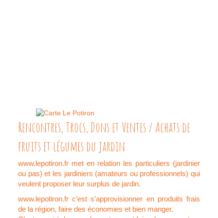
Rencontres, Trocs, Dons et Ventes / Achats de
fruits et légumes du jardin
www.lepotiron.fr met en relation les particuliers (jardinier
ou pas) et les jardiniers (amateurs ou professionnels) qui
veulent proposer leur surplus de jardin.
www.lepotiron.fr c’est s’approvisionner en produits frais
de la région, faire des économies et bien manger.