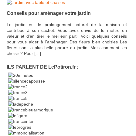
Conseils pour aménager votre jardin
Le jardin est le prolongement naturel de la maison et
contribue à son cachet. Vous avez envie de le mettre en
valeur et d’en tirer le meilleur parti. Voici quelques conseils
pour vous aider à l’aménager. Des fleurs bien choisies Les
fleurs sont la plus belle parure du jardin. Mais comment les
choisir ? Pour […]
ILS PARLENT DE LePotiron.fr :