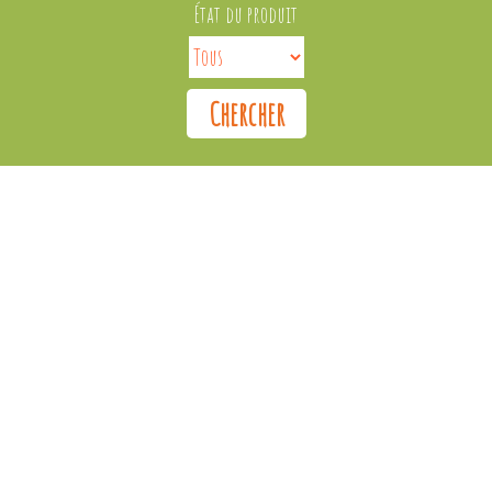
État du produit