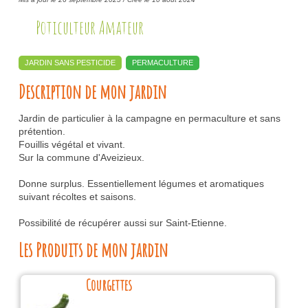
Poticulteur Amateur
JARDIN SANS PESTICIDE
PERMACULTURE
Description de mon jardin
Jardin de particulier à la campagne en permaculture et sans
prétention.
Fouillis végétal et vivant.
Sur la commune d'Aveizieux.
Donne surplus. Essentiellement légumes et aromatiques
suivant récoltes et saisons.
Possibilité de récupérer aussi sur Saint-Etienne.
Les Produits de mon jardin
Courgettes