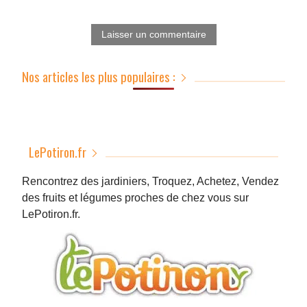
Nos articles les plus populaires :
LePotiron.fr
Rencontrez des jardiniers, Troquez, Achetez, Vendez
des fruits et légumes proches de chez vous sur
LePotiron.fr.