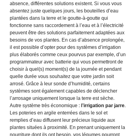
absence, différentes solutions existent. Si vous vous
absentez juste quelques jours, les bouteilles d’eau
plantées dans la terre et le goutte-à-goutte qui
fonctionne sans raccordement à l’eau et à l’électricité
peuvent être des solutions parfaitement adaptées aux
besoins de vos plantes. En cas d’absence prolongée,
il est possible d’opter pour des systèmes d’irrigation
plus élaborés comme ceux pourvus par exemple, d’un
programmateur avec batterie qui vous permettront de
choisir à quel(s) moment(s) de la journée et pendant
quelle durée vous souhaitez que votre jardin soit
arrosé. Grâce à leur sonde d’humidité, certains
systèmes sont également capables de déclencher
l’arrosage uniquement lorsque la terre est sèche.
Autre système très économique :
l’irrigation par jarre
.
Les poteries en argile enterrées dans le sol et
remplies d’eau diffusent leur précieux liquide aux
plantes situées à proximité. En prenant uniquement la
nourriture dont ils ont besoin, vos légumes pourront