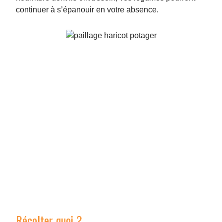
continuer à s’épanouir en votre absence.
Récolter quoi ?