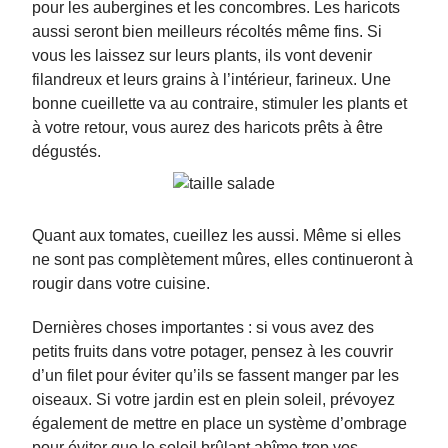
pour les aubergines et les concombres. Les haricots
aussi seront bien meilleurs récoltés même fins. Si
vous les laissez sur leurs plants, ils vont devenir
filandreux et leurs grains à l’intérieur, farineux. Une
bonne cueillette va au contraire, stimuler les plants et
à votre retour, vous aurez des haricots prêts à être
dégustés.
Quant aux tomates, cueillez les aussi. Même si elles
ne sont pas complètement mûres, elles continueront à
rougir dans votre cuisine.
Dernières choses importantes : si vous avez des
petits fruits dans votre potager, pensez à les couvrir
d’un filet pour éviter qu’ils se fassent manger par les
oiseaux. Si votre jardin est en plein soleil, prévoyez
également de mettre en place un système d’ombrage
pour éviter que le soleil brûlant abîme trop vos