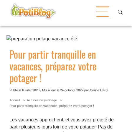
Pour partir tranquille en
vacances, préparez votre
potager !
Publié le 6 juillet 2020 / Mis à jour le
24 octobre 2022
par Corine Carré
Accueil
Astuces de jardinage
Pour partir tranquille en vacances, préparez votre potager !
Les vacances approchent, et vous avez projeté de
partir plusieurs jours loin de votre potager. Pas de