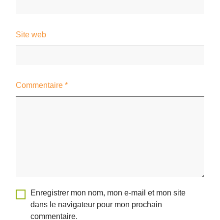
Site web
Commentaire
*
Enregistrer mon nom, mon e-mail et mon site
dans le navigateur pour mon prochain
commentaire.