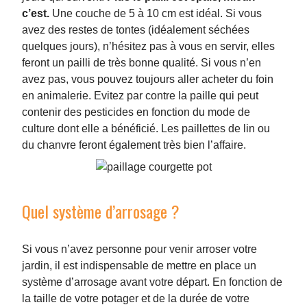
c’est.
Une couche de 5 à 10 cm est idéal. Si vous
avez des restes de tontes (idéalement séchées
quelques jours), n’hésitez pas à vous en servir, elles
feront un pailli de très bonne qualité. Si vous n’en
avez pas, vous pouvez toujours aller acheter du foin
en animalerie. Evitez par contre la paille qui peut
contenir des pesticides en fonction du mode de
culture dont elle a bénéficié. Les paillettes de lin ou
du chanvre feront également très bien l’affaire.
Quel système d’arrosage ?
Si vous n’avez personne pour venir arroser votre
jardin, il est indispensable de mettre en place un
système d’arrosage avant votre départ. En fonction de
la taille de votre potager et de la durée de votre