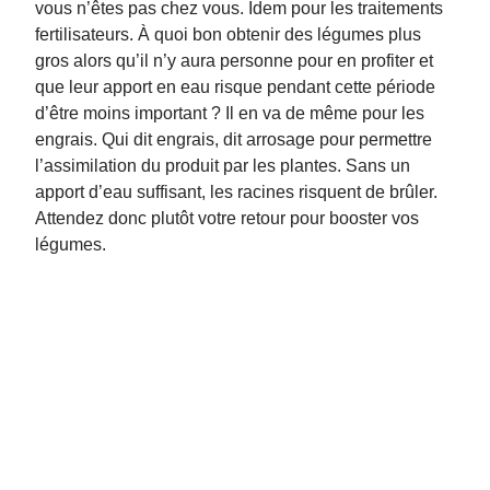
vous n’êtes pas chez vous. Idem pour les traitements
fertilisateurs. À quoi bon obtenir des légumes plus
gros alors qu’il n’y aura personne pour en profiter et
que leur apport en eau risque pendant cette période
d’être moins important ? Il en va de même pour les
engrais. Qui dit engrais, dit arrosage pour permettre
l’assimilation du produit par les plantes. Sans un
apport d’eau suffisant, les racines risquent de brûler.
Attendez donc plutôt votre retour pour booster vos
légumes.