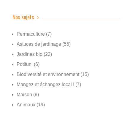
Nos sujets
Permaculture
(7)
Astuces de jardinage
(55)
Jardinez bio
(22)
Potifun!
(6)
Biodiversité et environnement
(15)
Mangez et échangez local !
(7)
Maison
(8)
Animaux
(19)