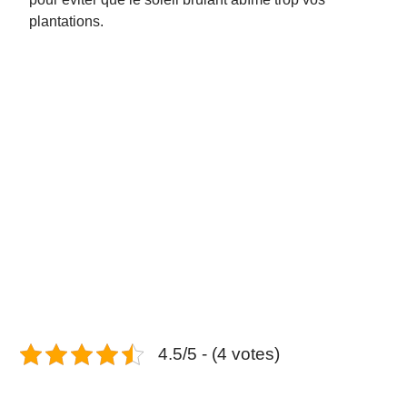
plantations.
4.5/5 - (4 votes)