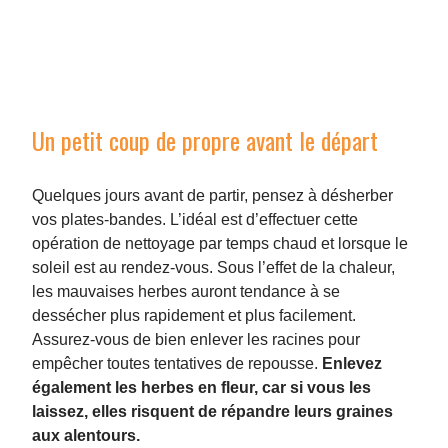
Un petit coup de propre avant le départ
Quelques jours avant de partir, pensez à désherber
vos plates-bandes. L’idéal est d’effectuer cette
opération de nettoyage par temps chaud et lorsque le
soleil est au rendez-vous. Sous l’effet de la chaleur,
les mauvaises herbes auront tendance à se
dessécher plus rapidement et plus facilement.
Assurez-vous de bien enlever les racines pour
empêcher toutes tentatives de repousse.
Enlevez
également les herbes en fleur, car si vous les
laissez, elles risquent de répandre leurs graines
aux alentours.