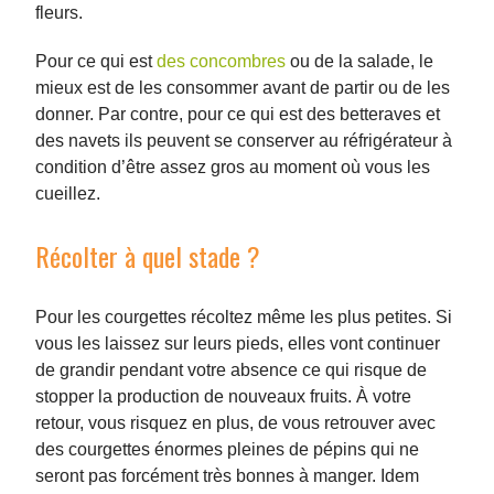
fleurs.
Pour ce qui est
des concombres
ou de la salade, le
mieux est de les consommer avant de partir ou de les
donner. Par contre, pour ce qui est des betteraves et
des navets ils peuvent se conserver au réfrigérateur à
condition d’être assez gros au moment où vous les
cueillez.
Récolter à quel stade ?
Pour les courgettes récoltez même les plus petites. Si
vous les laissez sur leurs pieds, elles vont continuer
de grandir pendant votre absence ce qui risque de
stopper la production de nouveaux fruits. À votre
retour, vous risquez en plus, de vous retrouver avec
des courgettes énormes pleines de pépins qui ne
seront pas forcément très bonnes à manger. Idem