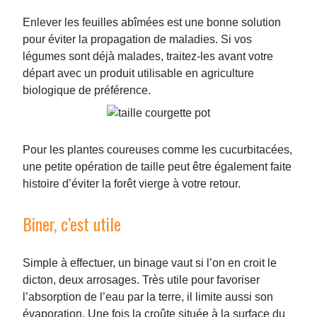
Enlever les feuilles abîmées est une bonne solution
pour éviter la propagation de maladies. Si vos
légumes sont déjà malades, traitez-les avant votre
départ avec un produit utilisable en agriculture
biologique de préférence.
Pour les plantes coureuses comme les cucurbitacées,
une petite opération de taille peut être également faite
histoire d’éviter la forêt vierge à votre retour.
Biner, c’est utile
Simple à effectuer, un binage vaut si l’on en croit le
dicton, deux arrosages. Très utile pour favoriser
l’absorption de l’eau par la terre, il limite aussi son
évaporation. Une fois la croûte située à la surface du