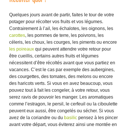
Quelques jours avant de partir, faites le tour de votre
potager pour récolter vos fruits et vos légumes.
Contrairement à l’ail, les échalotes, les oignons, les
carottes
, les pommes de terre, les poivrons, les
céleris, les choux, les courges, les piments ou encore
les poireaux
qui peuvent attendre votre retour pour
être cueillis, certains autres fruits et légumes
nécessitent d’être récoltés avant que vous partiez en
vacances. C’est le cas par exemple des aubergines,
des courgettes, des tomates, des melons ou encore
des haricots verts. Si vous en avez beaucoup, vous
pouvez tout à fait les congeler, à votre retour, vous
serez ravis de pouvoir les manger. Les aromatiques
comme l’estragon, le persil, le cerfeuil ou la ciboulette
peuvent eux aussi, être congelés ou sécher. Si vous
avez de la coriandre ou du
basilic
pensez à les pincer
avant votre départ, vous éviterez ainsi une montée en