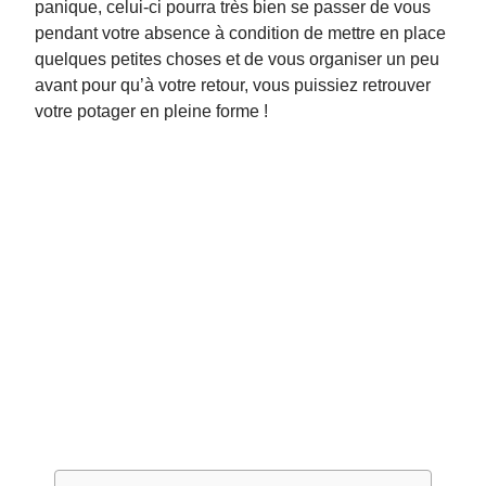
panique, celui-ci pourra très bien se passer de vous
pendant votre absence à condition de mettre en place
quelques petites choses et de vous organiser un peu
avant pour qu’à votre retour, vous puissiez retrouver
votre potager en pleine forme !