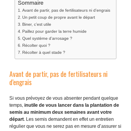
Sommaire
Avant de partir, pas de fertilisateurs ni d’engrais
Un petit coup de propre avant le départ
Biner, c’est utile
Paillez pour garder la terre humide
Quel système d’arrosage ?
Récolter quoi ?
Récolter à quel stade ?
Avant de partir, pas de fertilisateurs ni
d’engrais
Si vous prévoyez de vous absenter pendant quelque
temps,
inutile de vous lancer dans la plantation de
semis au minimum deux semaines avant votre
départ
. Les semis demandent en effet un entretien
régulier que vous ne serez pas en mesure d’assurer si