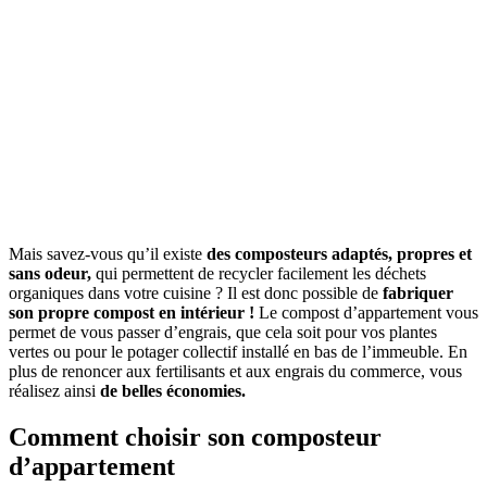
Mais savez-vous qu’il existe
des composteurs adaptés, propres et
sans odeur,
qui permettent de recycler facilement les déchets
organiques dans votre cuisine ? Il est donc possible de
fabriquer
son propre compost en intérieur !
Le compost d’appartement vous
permet de vous passer d’engrais, que cela soit pour vos plantes
vertes ou pour le potager collectif installé en bas de l’immeuble. En
plus de renoncer aux fertilisants et aux engrais du commerce, vous
réalisez ainsi
de belles économies.
Comment choisir son composteur
d’appartement