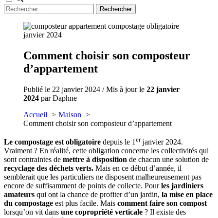
Rechercher :
Comment choisir son composteur
d’appartement
Publié le 22 janvier 2024 / Mis à jour le
22 janvier
2024
par Daphne
Accueil
Maison
Comment choisir son composteur d’appartement
er
Le compostage est obligatoire
depuis le 1
janvier 2024.
Vraiment ? En réalité, cette obligation concerne les collectivités qui
sont contraintes de
mettre à disposition
de chacun une solution de
recyclage des déchets verts.
Mais en ce début d’année, il
semblerait que les particuliers ne disposent malheureusement pas
encore de suffisamment de points de collecte. Pour
les jardiniers
amateurs
qui ont la chance de profiter d’un jardin,
la mise en place
du compostage
est plus facile. Mais
comment faire son compost
lorsqu’on vit dans
une copropriété verticale
? Il existe des