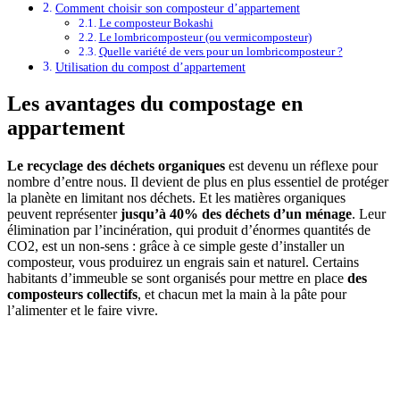
Comment choisir son composteur d’appartement
Le composteur Bokashi
Le lombricomposteur (ou vermicomposteur)
Quelle variété de vers pour un lombricomposteur ?
Utilisation du compost d’appartement
Les avantages du compostage en
appartement
Le recyclage des déchets organiques
est devenu un réflexe pour
nombre d’entre nous. Il devient de plus en plus essentiel de protéger
la planète en limitant nos déchets. Et les matières organiques
peuvent représenter
jusqu’à 40% des déchets d’un ménage
. Leur
élimination par l’incinération, qui produit d’énormes quantités de
CO2, est un non-sens : grâce à ce simple geste d’installer un
composteur, vous produirez un engrais sain et naturel. Certains
habitants d’immeuble se sont organisés pour mettre en place
des
composteurs collectifs
, et chacun met la main à la pâte pour
l’alimenter et le faire vivre.