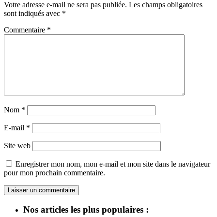
Votre adresse e-mail ne sera pas publiée.
Les champs obligatoires
sont indiqués avec
*
Commentaire
*
Nom
*
E-mail
*
Site web
Enregistrer mon nom, mon e-mail et mon site dans le navigateur
pour mon prochain commentaire.
Nos articles les plus populaires :