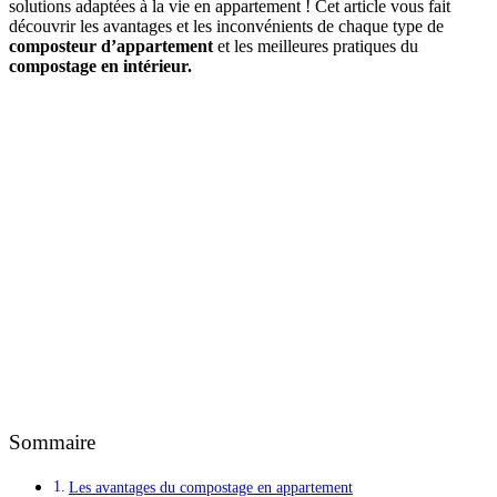
solutions adaptées à la vie en appartement ! Cet article vous fait
découvrir les avantages et les inconvénients de chaque type de
composteur d’appartement
et les meilleures pratiques du
compostage en intérieur.
Sommaire
Les avantages du compostage en appartement