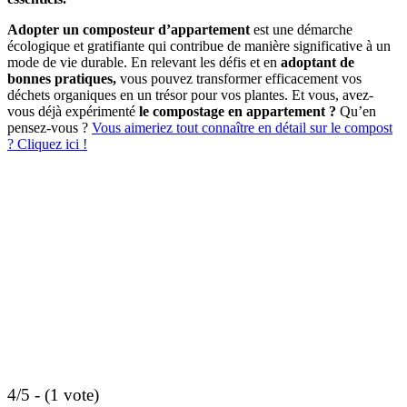
Adopter un composteur d’appartement
est une démarche
écologique et gratifiante qui contribue de manière significative à un
mode de vie durable. En relevant les défis et en
adoptant de
bonnes pratiques,
vous pouvez transformer efficacement vos
déchets organiques en un trésor pour vos plantes. Et vous, avez-
vous déjà expérimenté
le compostage en appartement ?
Qu’en
pensez-vous ?
Vous aimeriez tout connaître en détail sur le compost
? Cliquez ici !
4/5 - (1 vote)