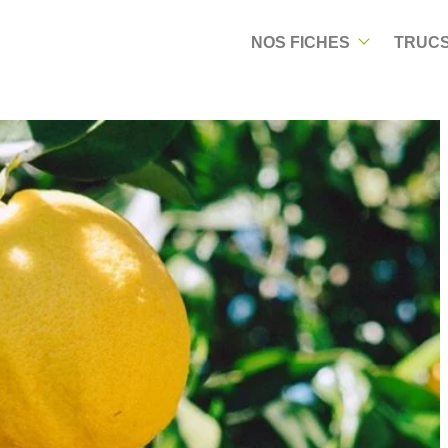
NOS FICHES
TRUCS