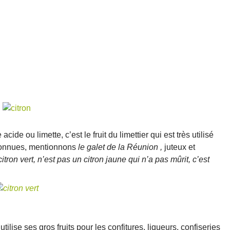
cide ou limette, c’est le fruit du limettier qui est très utilisé
s connues, mentionnons
le galet de la Réunion ,
juteux et
tron vert, n’est pas un citron jaune qui n’a pas mûrit, c’est