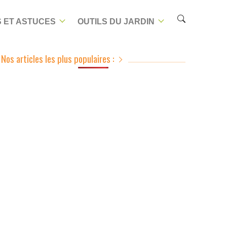
 ET ASTUCES
OUTILS DU JARDIN
Nos articles les plus populaires :