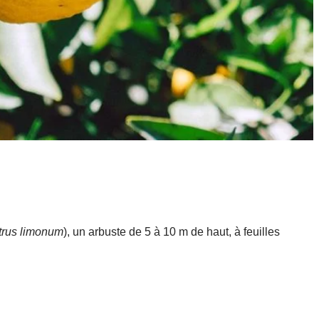
trus limonum
), un arbuste de 5 à 10 m de haut, à feuilles