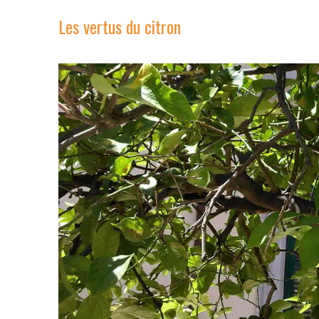
Les vertus du citron