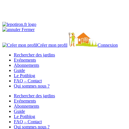
Fermer
Créer mon profil
Connexion
Rechercher des jardins
Evénements
Abonnements
Guide
Le Potiblog
FAQ – Contact
Qui sommes nous ?
Rechercher des jardins
Evénements
Abonnements
Guide
Le Potiblog
FAQ – Contact
Qui sommes nous ?