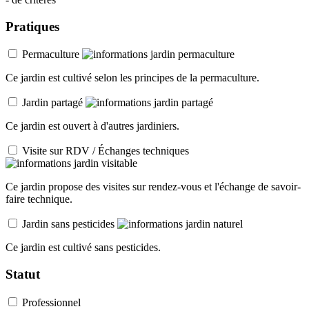
Pratiques
Permaculture
Ce jardin est cultivé selon les principes de la permaculture.
Jardin partagé
Ce jardin est ouvert à d'autres jardiniers.
Visite sur RDV / Échanges techniques
Ce jardin propose des visites sur rendez-vous et l'échange de savoir-
faire technique.
Jardin sans pesticides
Ce jardin est cultivé sans pesticides.
Statut
Professionnel