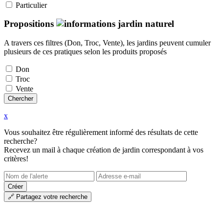
Particulier
Propositions
A travers ces filtres (Don, Troc, Vente), les jardins peuvent cumuler
plusieurs de ces pratiques selon les produits proposés
Don
Troc
Vente
x
Vous souhaitez être régulièrement informé des résultats de cette
recherche?
Recevez un mail à chaque création de jardin correspondant à vos
critères!
Créer
🔗
Partagez votre recherche