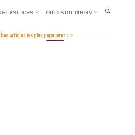
 ET ASTUCES
OUTILS DU JARDIN
Nos articles les plus populaires :