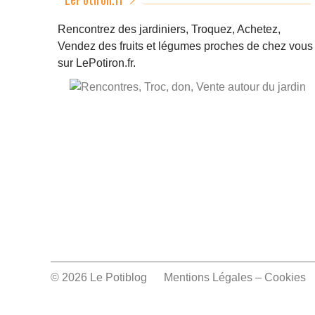
Rencontrez des jardiniers, Troquez, Achetez,
Vendez des fruits et légumes proches de chez vous
sur LePotiron.fr.
© 2026 Le Potiblog
Mentions Légales – Cookies