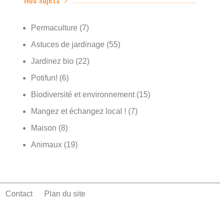
Permaculture
(7)
Astuces de jardinage
(55)
Jardinez bio
(22)
Potifun!
(6)
Biodiversité et environnement
(15)
Mangez et échangez local !
(7)
Maison
(8)
Animaux
(19)
Contact
Plan du site