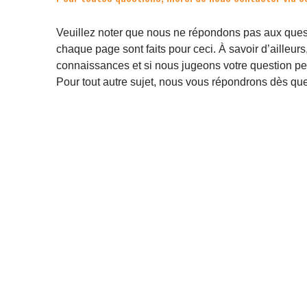
Veuillez noter que nous ne répondons pas aux quest
chaque page sont faits pour ceci. À savoir d’ailleur
connaissances et si nous jugeons votre question pert
Pour tout autre sujet, nous vous répondrons dès que