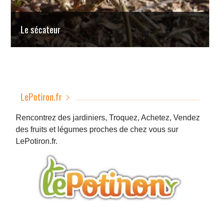
Le sécateur
LePotiron.fr
Rencontrez des jardiniers, Troquez, Achetez, Vendez
des fruits et légumes proches de chez vous sur
LePotiron.fr.