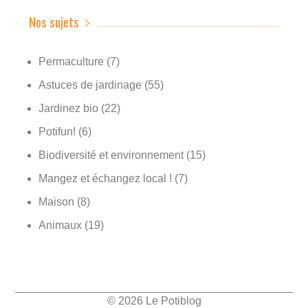
Nos sujets
Permaculture
(7)
Astuces de jardinage
(55)
Jardinez bio
(22)
Potifun!
(6)
Biodiversité et environnement
(15)
Mangez et échangez local !
(7)
Maison
(8)
Animaux
(19)
© 2026 Le Potiblog