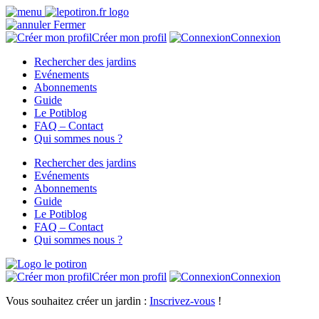
Fermer
Créer mon profil
Connexion
Rechercher des jardins
Evénements
Abonnements
Guide
Le Potiblog
FAQ – Contact
Qui sommes nous ?
Rechercher des jardins
Evénements
Abonnements
Guide
Le Potiblog
FAQ – Contact
Qui sommes nous ?
Créer mon profil
Connexion
Vous souhaitez créer un jardin :
Inscrivez-vous
!