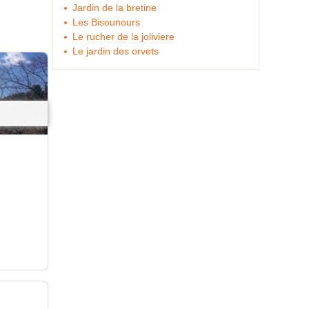
Jardin de la bretine
Les Bisounours
Le rucher de la joliviere
Le jardin des orvets