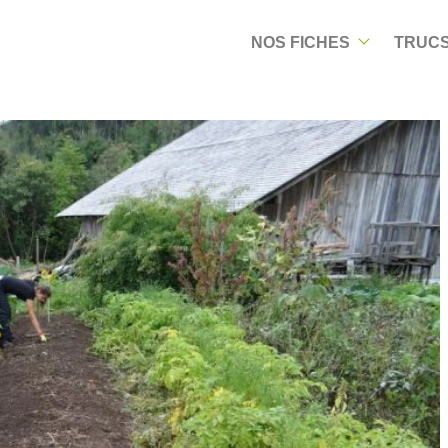
NOS FICHES
TRUCS