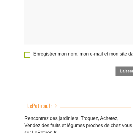
Enregistrer mon nom, mon e-mail et mon site d
LePotiron.fr
Rencontrez des jardiniers, Troquez, Achetez,
Vendez des fruits et légumes proches de chez vous