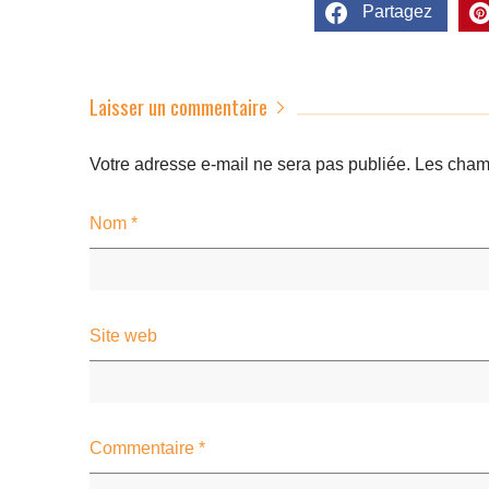
Partagez
Laisser un commentaire
Votre adresse e-mail ne sera pas publiée.
Les champ
Nom
*
Site web
Commentaire
*