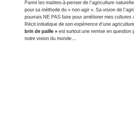
Parmi les maitres-à-penser de l’agriculture naturelle
pour sa méthode du « non-agir ». Sa vision de l’agri
pourrais NE PAS faire pour améliorer mes cultures 
Récit initiatique de son expérience d’une agricultur
brin de paille »
est surtout une remise en question pa
notre vision du monde…