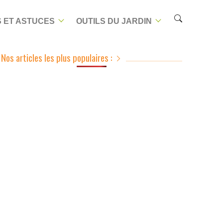
 ET ASTUCES
OUTILS DU JARDIN
Nos articles les plus populaires :