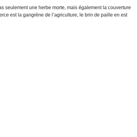
 pas seulement une herbe morte, mais également la couverture
rce est la gangrène de l’agriculture, le brin de paille en est