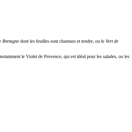
 Bretagne
dont les feuilles sont charnues et tendre, ou le
Vert de
notamment le Violet de Provence, qui est idéal pour les salades, ou les