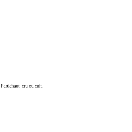
l’artichaut, cru ou cuit.