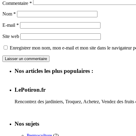
Commentaire
*
Nom
*
E-mail
*
Site web
Enregistrer mon nom, mon e-mail et mon site dans le navigateur
Nos articles les plus populaires :
LePotiron.fr
Rencontrez des jardiniers, Troquez, Achetez, Vendez des fruits 
Nos sujets