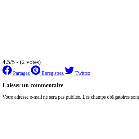
4.5/5 - (2 votes)
Partagez
Enregistrez
Twittez
Laisser un commentaire
Votre adresse e-mail ne sera pas publiée.
Les champs obligatoires son