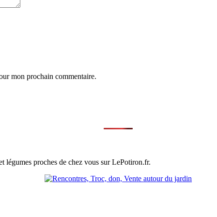
 pour mon prochain commentaire.
et légumes proches de chez vous sur LePotiron.fr.