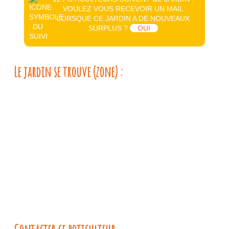
VOULEZ VOUS RECEVOIR UN MAIL
LORSQUE CE JARDIN A DE NOUVEAUX
SURPLUS ?
OUI
Le jardin se trouve (zone) :