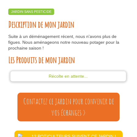
JARDIN SANS PESTICIDE
Description de mon jardin
Suite à un déménagement récent, nous n'avons plus de
figues. Nous aménageons notre nouveau potager pour la
prochaine saison !
Les Produits de mon jardin
Récolte en attente...
Contactez ce jardin pour convenir de
vos échanges >
12 POTICULTEURS SUIVENT CE JARDIN !