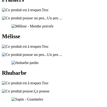
Troc
Un peu ...
Mélisse
Troc
Un peu ...
Rhubarbe
Troc
Ça pousse