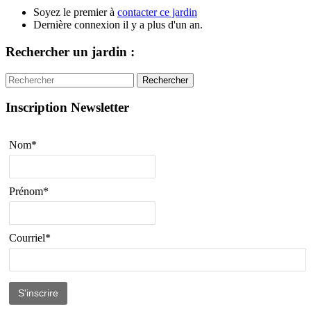
Soyez le premier à
contacter ce jardin
Dernière connexion il y a plus d'un an.
Rechercher un jardin :
Rechercher
Inscription Newsletter
Nom*
Prénom*
Courriel*