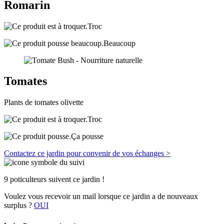
Romarin
Troc
Beaucoup
Tomates
Plants de tomates olivette
Troc
Ça pousse
Contactez ce jardin pour convenir de vos échanges >
9 poticulteurs suivent ce jardin !
Voulez vous recevoir un mail lorsque ce jardin a de nouveaux
surplus ?
OUI