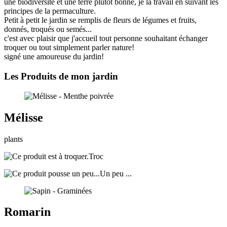
une biodiversité et une terre plutôt bonne, je la travail en suivant les
principes de la permaculture.
Petit à petit le jardin se remplis de fleurs de légumes et fruits,
donnés, troqués ou semés...
c'est avec plaisir que j'accueil tout personne souhaitant échanger
troquer ou tout simplement parler nature!
signé une amoureuse du jardin!
Les Produits de mon jardin
Mélisse
plants
Troc
Un peu ...
Romarin