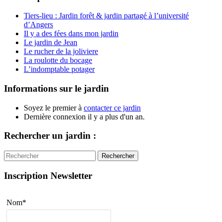
Tiers-lieu : Jardin forêt & jardin partagé à l’université
d’Angers
Il y a des fées dans mon jardin
Le jardin de Jean
Le rucher de la joliviere
La roulotte du bocage
L’indomptable potager
Informations sur le jardin
Soyez le premier à
contacter ce jardin
Dernière connexion il y a plus d'un an.
Rechercher un jardin :
Rechercher
Inscription Newsletter
Nom*