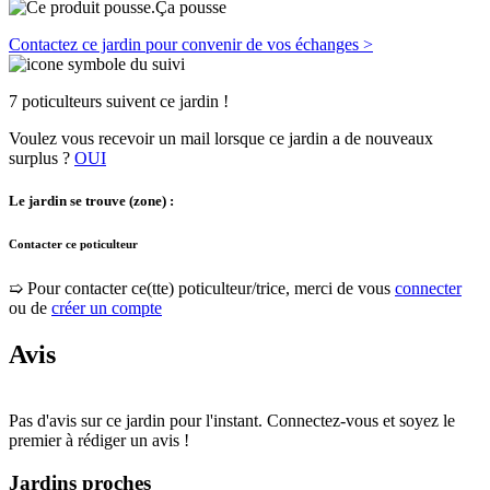
Ça pousse
Contactez ce jardin pour convenir de vos échanges >
7 poticulteurs suivent ce jardin !
Voulez vous recevoir un mail lorsque ce jardin a de nouveaux
surplus ?
OUI
Le jardin se trouve (zone) :
Contacter ce poticulteur
➯ Pour contacter ce(tte) poticulteur/trice, merci de vous
connecter
ou de
créer un compte
Avis
Pas d'avis sur ce jardin pour l'instant. Connectez-vous et soyez le
premier à rédiger un avis !
Jardins proches