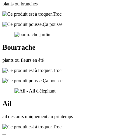
plants ou branches
Troc
Ça pousse
Bourrache
plants ou fleurs en été
Troc
Ça pousse
Ail
ail des ours uniquement au printemps
Troc