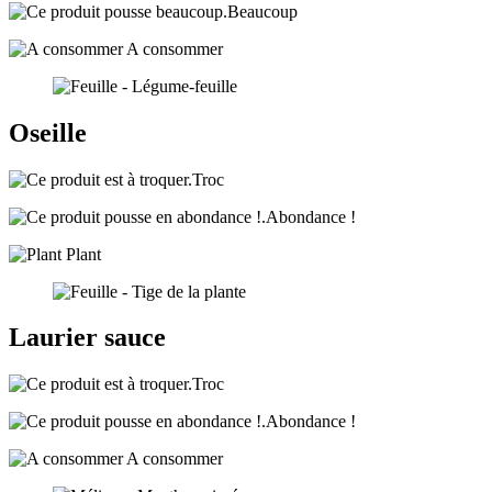
Beaucoup
A consommer
Oseille
Troc
Abondance !
Plant
Laurier sauce
Troc
Abondance !
A consommer