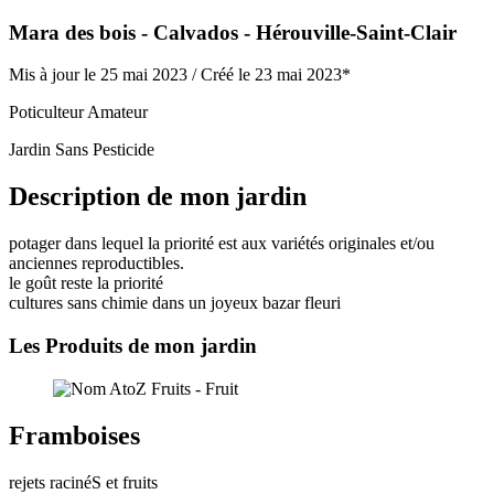
Mara des bois
- Calvados
- Hérouville-Saint-Clair
Mis à jour le 25 mai 2023 /
Créé le 23 mai 2023*
Poticulteur Amateur
Jardin Sans Pesticide
Description de mon jardin
potager dans lequel la priorité est aux variétés originales et/ou
anciennes reproductibles.
le goût reste la priorité
cultures sans chimie dans un joyeux bazar fleuri
Les Produits de mon jardin
Framboises
rejets racinéS et fruits