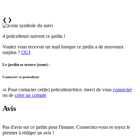
❮
❯
4 poticulteurs suivent ce jardin !
Voulez vous recevoir un mail lorsque ce jardin a de nouveaux
surplus ?
OUI
Le jardin se trouve (zone) :
Contacter ce poticulteur
➯ Pour contacter ce(tte) poticulteur/trice, merci de vous
connecter
ou de
créer un compte
Avis
Pas d'avis sur ce jardin pour l'instant. Connectez-vous et soyez le
premier à rédiger un avis !