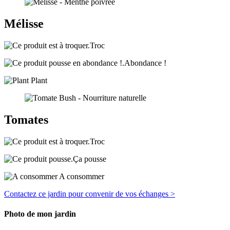
Mélisse
Troc
Abondance !
Plant
Tomates
Troc
Ça pousse
A consommer
Contactez ce jardin pour convenir de vos échanges >
Photo de mon jardin