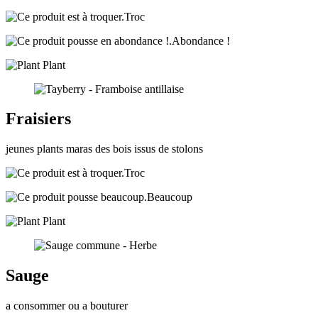
Troc
Abondance !
Plant
Fraisiers
jeunes plants maras des bois issus de stolons
Troc
Beaucoup
Plant
Sauge
a consommer ou a bouturer