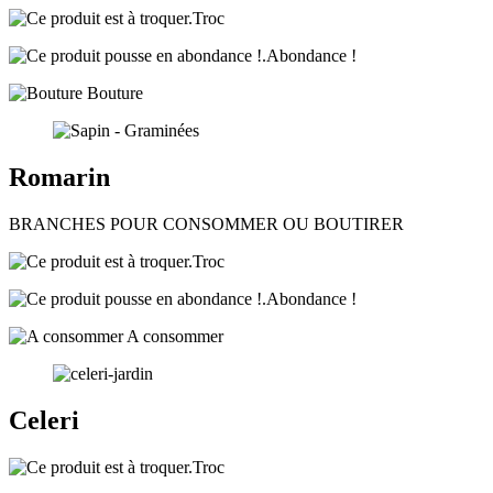
Troc
Abondance !
Bouture
Romarin
BRANCHES POUR CONSOMMER OU BOUTIRER
Troc
Abondance !
A consommer
Celeri
Troc