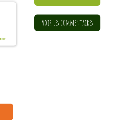
Voir les commentaires
ANT