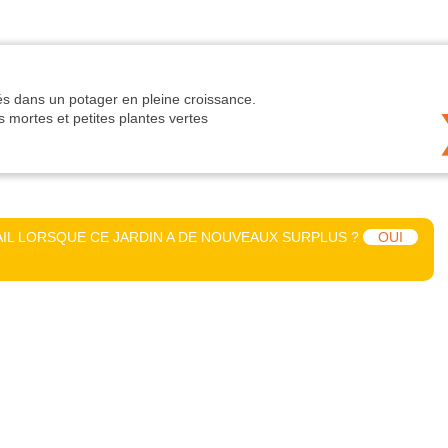
IL LORSQUE CE JARDIN A DE NOUVEAUX SURPLUS ?
OUI