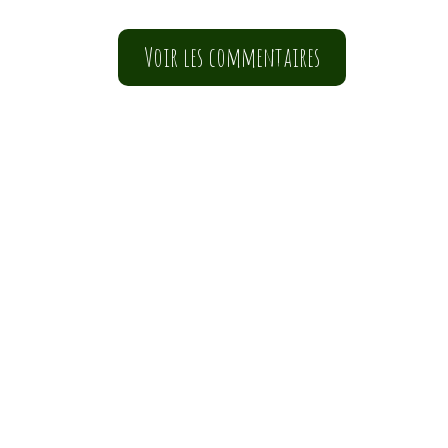
Voir les commentaires