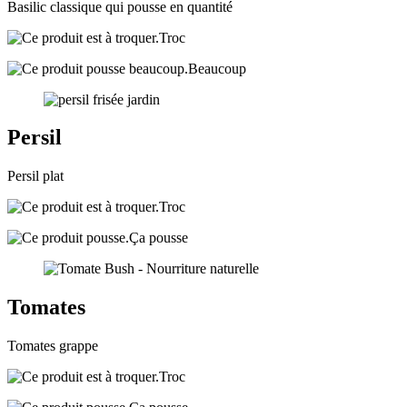
Basilic classique qui pousse en quantité
Troc
Beaucoup
Persil
Persil plat
Troc
Ça pousse
Tomates
Tomates grappe
Troc