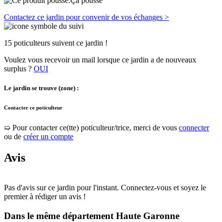
Ça pousse
Contactez ce jardin pour convenir de vos échanges >
15 poticulteurs suivent ce jardin !
Voulez vous recevoir un mail lorsque ce jardin a de nouveaux
surplus ?
OUI
Le jardin se trouve (zone) :
Contacter ce poticulteur
➯ Pour contacter ce(tte) poticulteur/trice, merci de vous
connecter
ou de
créer un compte
Avis
Pas d'avis sur ce jardin pour l'instant. Connectez-vous et soyez le
premier à rédiger un avis !
Dans le même département
Haute Garonne