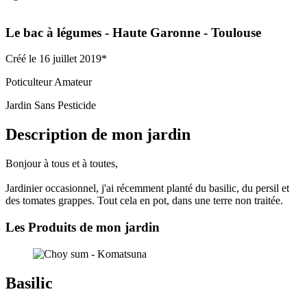
Le bac à légumes
- Haute Garonne
- Toulouse
Créé le 16 juillet 2019*
Poticulteur Amateur
Jardin Sans Pesticide
Description de mon jardin
Bonjour à tous et à toutes,
Jardinier occasionnel, j'ai récemment planté du basilic, du persil et
des tomates grappes. Tout cela en pot, dans une terre non traitée.
Les Produits de mon jardin
Basilic