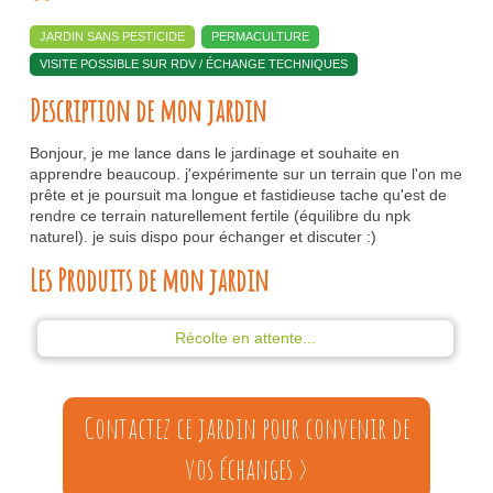
JARDIN SANS PESTICIDE
PERMACULTURE
VISITE POSSIBLE SUR RDV / ÉCHANGE TECHNIQUES
Description de mon jardin
Bonjour, je me lance dans le jardinage et souhaite en
apprendre beaucoup. j'expérimente sur un terrain que l'on me
prête et je poursuit ma longue et fastidieuse tache qu'est de
rendre ce terrain naturellement fertile (équilibre du npk
naturel). je suis dispo pour échanger et discuter :)
Les Produits de mon jardin
Récolte en attente...
Contactez ce jardin pour convenir de
vos échanges >