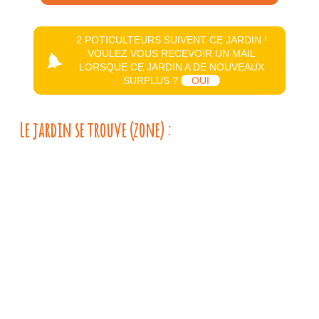
2 POTICULTEURS SUIVENT CE JARDIN !
VOULEZ VOUS RECEVOIR UN MAIL
LORSQUE CE JARDIN A DE NOUVEAUX
SURPLUS ?
OUI
Le jardin se trouve (zone) :