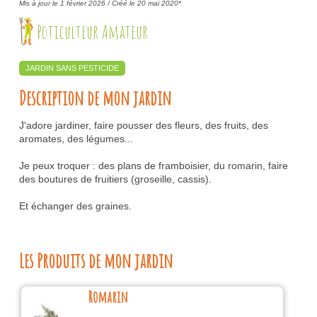
Mis à jour le 1 février 2026 /
Créé le 20 mai 2020*
Poticulteur Amateur
JARDIN SANS PESTICIDE
Description de mon jardin
J'adore jardiner, faire pousser des fleurs, des fruits, des
aromates, des légumes...
Je peux troquer : des plans de framboisier, du romarin, faire
des boutures de fruitiers (groseille, cassis).
Et échanger des graines.
Les Produits de mon jardin
Romarin