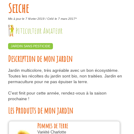
Seiche
Mis à jour le 7 février 2019 /
Créé le 7 mars 2017*
Poticulteur Amateur
JARDIN SANS PESTICIDE
Description de mon jardin
Jardin multicolore, très agréable avec un bon écosystème.
Toutes les récoltes du jardin sont bio, non traitées. Jardin en
permaculture pour ne pas épuiser la terre.
C'est finit pour cette année, rendez-vous à la saison
prochaine !
Les Produits de mon jardin
Pommes de terre
Variété Charlotte