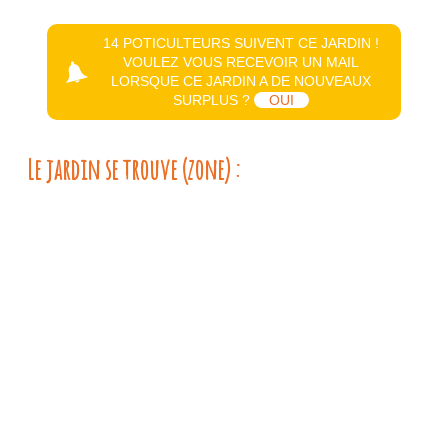
14 POTICULTEURS SUIVENT CE JARDIN !
VOULEZ VOUS RECEVOIR UN MAIL
LORSQUE CE JARDIN A DE NOUVEAUX
SURPLUS ?
OUI
Le jardin se trouve (zone) :