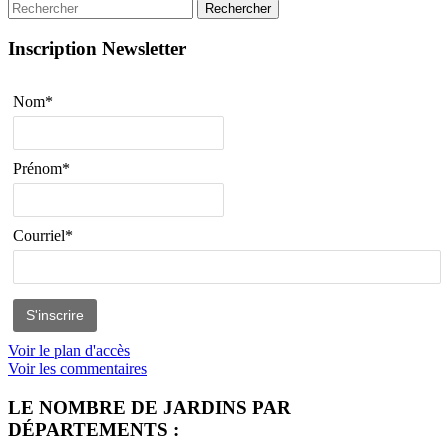
Rechercher
Inscription Newsletter
Nom*
Prénom*
Courriel*
Voir le plan d'accès
Voir les commentaires
LE NOMBRE DE JARDINS PAR
DÉPARTEMENTS :