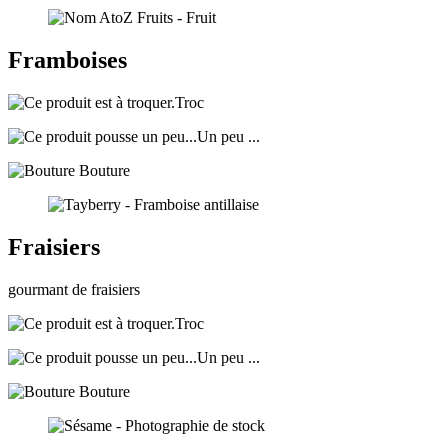
Framboises
Troc
Un peu ...
Bouture
Fraisiers
gourmant de fraisiers
Troc
Un peu ...
Bouture