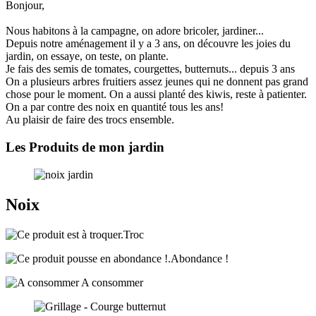
Bonjour,
Nous habitons à la campagne, on adore bricoler, jardiner...
Depuis notre aménagement il y a 3 ans, on découvre les joies du
jardin, on essaye, on teste, on plante.
Je fais des semis de tomates, courgettes, butternuts... depuis 3 ans
On a plusieurs arbres fruitiers assez jeunes qui ne donnent pas grand
chose pour le moment. On a aussi planté des kiwis, reste à patienter.
On a par contre des noix en quantité tous les ans!
Au plaisir de faire des trocs ensemble.
Les Produits de mon jardin
Noix
Troc
Abondance !
A consommer