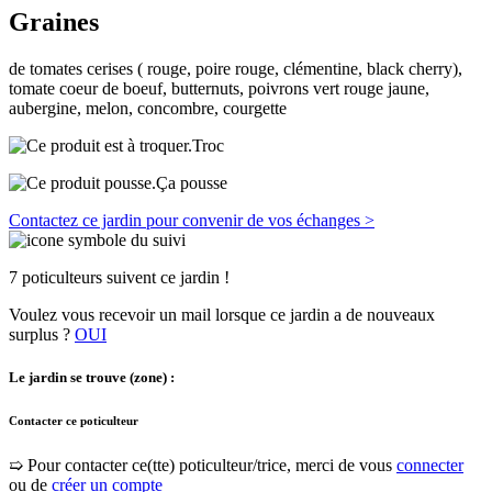
Graines
de tomates cerises ( rouge, poire rouge, clémentine, black cherry),
tomate coeur de boeuf, butternuts, poivrons vert rouge jaune,
aubergine, melon, concombre, courgette
Troc
Ça pousse
Contactez ce jardin pour convenir de vos échanges >
7 poticulteurs suivent ce jardin !
Voulez vous recevoir un mail lorsque ce jardin a de nouveaux
surplus ?
OUI
Le jardin se trouve (zone) :
Contacter ce poticulteur
➯ Pour contacter ce(tte) poticulteur/trice, merci de vous
connecter
ou de
créer un compte