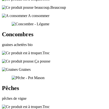
Beaucoup
A consommer
Concombres
graines achetées bio
Troc
Ça pousse
Graines
Pêches
pêches de vigne
Troc