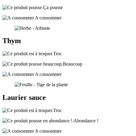
Ça pousse
A consommer
Thym
Troc
Beaucoup
A consommer
Laurier sauce
Troc
Abondance !
A consommer