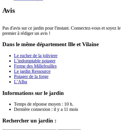
Avis
Pas d'avis sur ce jardin pour l'instant. Connectez-vous et soyez le
premier à rédiger un avis !
Dans le même département
Ille et Vilaine
Le rucher de la joliviere
L’indomptable potager
Ferme des Millefeuilles
Le jardin Ressource
Potager de la forge
L’Alba
Informations sur le jardin
Temps de réponse moyen : 10 h.
Dernière connexion : il y a 11 mois
Rechercher un jardin :