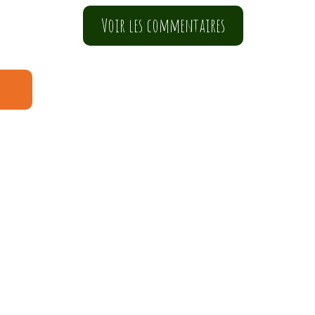
Voir les commentaires