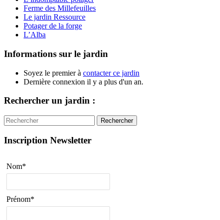
Ferme des Millefeuilles
Le jardin Ressource
Potager de la forge
L’Alba
Informations sur le jardin
Soyez le premier à
contacter ce jardin
Dernière connexion il y a plus d'un an.
Rechercher un jardin :
Rechercher
Inscription Newsletter
Nom*
Prénom*