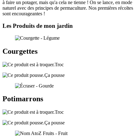
à faire un potager, mais qu'a cela ne tienne ! On se lance, en mode
naturel avec des principes de permaculture. Nos premières récoltes
sont encourageantes !
Les Produits de mon jardin
Courgettes
Troc
Ça pousse
Potimarrons
Troc
Ça pousse