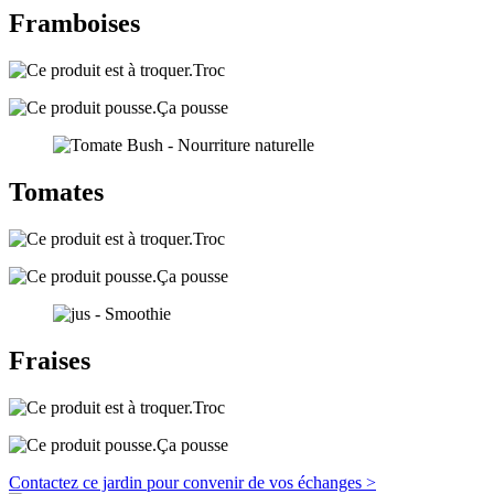
Framboises
Troc
Ça pousse
Tomates
Troc
Ça pousse
Fraises
Troc
Ça pousse
Contactez ce jardin pour convenir de vos échanges >