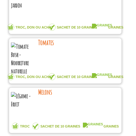
TROC, DON OU ACHAT
SACHET DE 10 GRAINES
GRAINES
Tomates
TROC, DON OU ACHAT
SACHET DE 10 GRAINES
GRAINES
Melons
TROC
SACHET DE 10 GRAINES
GRAINES