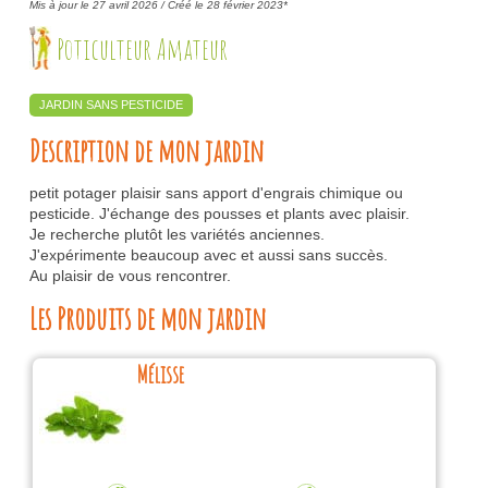
Mis à jour le 27 avril 2026 /
Créé le 28 février 2023*
Poticulteur Amateur
JARDIN SANS PESTICIDE
Description de mon jardin
petit potager plaisir sans apport d'engrais chimique ou
pesticide. J'échange des pousses et plants avec plaisir.
Je recherche plutôt les variétés anciennes.
J'expérimente beaucoup avec et aussi sans succès.
Au plaisir de vous rencontrer.
Les Produits de mon jardin
Mélisse