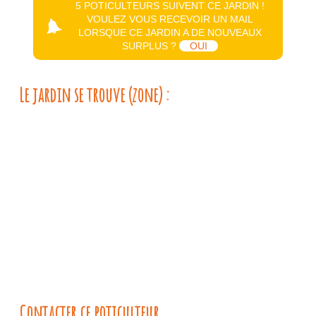
5 POTICULTEURS SUIVENT CE JARDIN !
VOULEZ VOUS RECEVOIR UN MAIL
LORSQUE CE JARDIN A DE NOUVEAUX
SURPLUS ?
OUI
Le jardin se trouve (zone) :
Contacter ce poticulteur