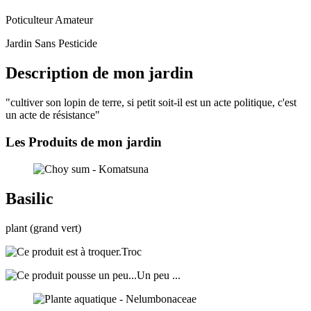
Poticulteur Amateur
Jardin Sans Pesticide
Description de mon jardin
"cultiver son lopin de terre, si petit soit-il est un acte politique, c'est
un acte de résistance"
Les Produits de mon jardin
Basilic
plant (grand vert)
Troc
Un peu ...