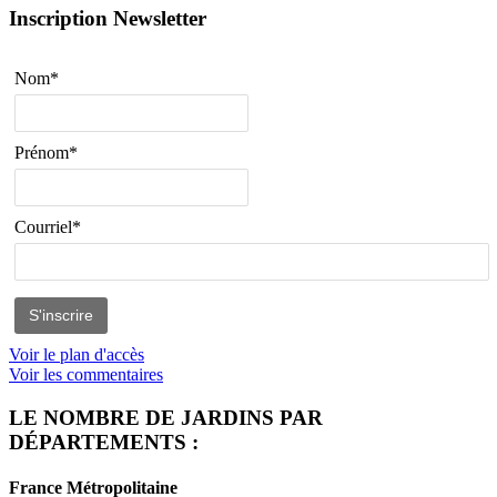
Inscription Newsletter
Nom*
Prénom*
Courriel*
Voir le plan d'accès
Voir les commentaires
LE NOMBRE DE JARDINS PAR
DÉPARTEMENTS :
France Métropolitaine