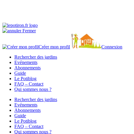
Fermer
Créer mon profil
Connexion
Rechercher des jardins
Evénements
Abonnements
Guide
Le Potiblog
FAQ – Contact
Qui sommes nous ?
Rechercher des jardins
Evénements
Abonnements
Guide
Le Potiblog
FAQ – Contact
Qui sommes nous ?