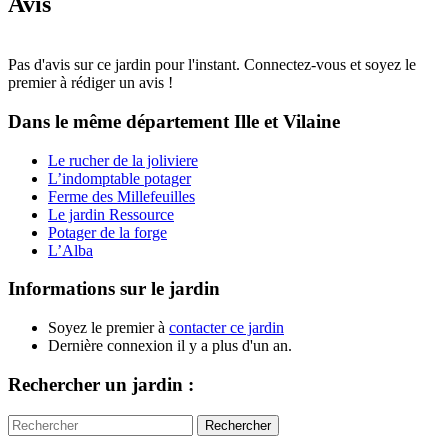
Avis
Pas d'avis sur ce jardin pour l'instant. Connectez-vous et soyez le
premier à rédiger un avis !
Dans le même département
Ille et Vilaine
Le rucher de la joliviere
L’indomptable potager
Ferme des Millefeuilles
Le jardin Ressource
Potager de la forge
L’Alba
Informations sur le jardin
Soyez le premier à
contacter ce jardin
Dernière connexion il y a plus d'un an.
Rechercher un jardin :
Rechercher