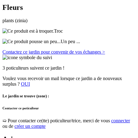
Fleurs
plants (zinia)
Troc
Un peu ...
Contactez ce jardin pour convenir de vos échanges >
3 poticulteurs suivent ce jardin !
Voulez vous recevoir un mail lorsque ce jardin a de nouveaux
surplus ?
OUI
Le jardin se trouve (zone) :
Contacter ce poticulteur
➯ Pour contacter ce(tte) poticulteur/trice, merci de vous
connecter
ou de
créer un compte