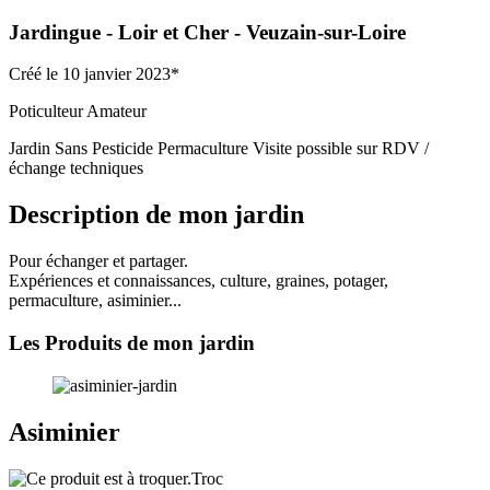
Jardingue
- Loir et Cher
- Veuzain-sur-Loire
Créé le 10 janvier 2023*
Poticulteur Amateur
Jardin Sans Pesticide
Permaculture
Visite possible sur RDV /
échange techniques
Description de mon jardin
Pour échanger et partager.
Expériences et connaissances, culture, graines, potager,
permaculture, asiminier...
Les Produits de mon jardin
Asiminier
Troc