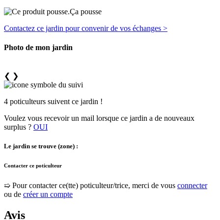
Ça pousse
Contactez ce jardin pour convenir de vos échanges >
Photo de mon jardin
❮
❯
4 poticulteurs suivent ce jardin !
Voulez vous recevoir un mail lorsque ce jardin a de nouveaux
surplus ?
OUI
Le jardin se trouve (zone) :
Contacter ce poticulteur
➯ Pour contacter ce(tte) poticulteur/trice, merci de vous
connecter
ou de
créer un compte
Avis