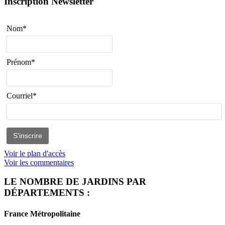
Inscription Newsletter
Nom*
Prénom*
Courriel*
Voir le plan d'accès
Voir les commentaires
LE NOMBRE DE JARDINS PAR
DÉPARTEMENTS :
France Métropolitaine