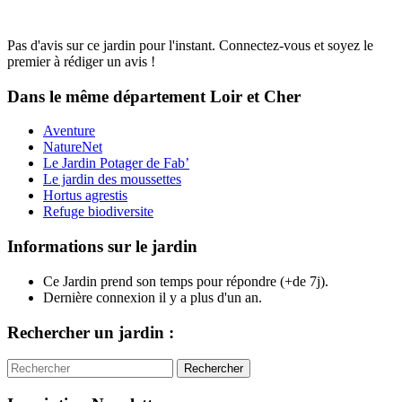
Pas d'avis sur ce jardin pour l'instant. Connectez-vous et soyez le
premier à rédiger un avis !
Dans le même département
Loir et Cher
Aventure
NatureNet
Le Jardin Potager de Fab’
Le jardin des moussettes
Hortus agrestis
Refuge biodiversite
Informations sur le jardin
Ce Jardin prend son temps pour répondre (+de 7j).
Dernière connexion il y a plus d'un an.
Rechercher un jardin :
Rechercher