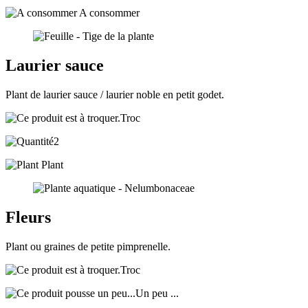
A consommer
Laurier sauce
Plant de laurier sauce / laurier noble en petit godet.
Troc
2
Plant
Fleurs
Plant ou graines de petite pimprenelle.
Troc
Un peu ...