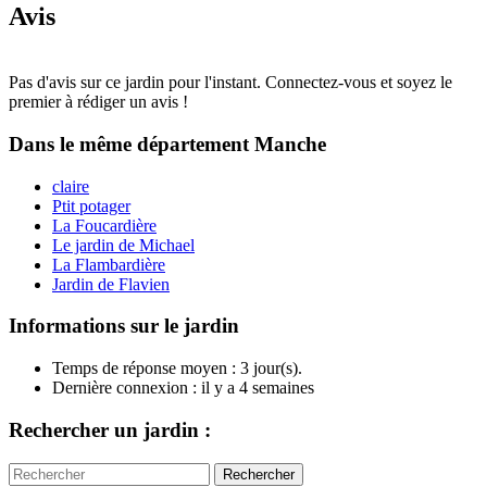
Avis
Pas d'avis sur ce jardin pour l'instant. Connectez-vous et soyez le
premier à rédiger un avis !
Dans le même département
Manche
claire
Ptit potager
La Foucardière
Le jardin de Michael
La Flambardière
Jardin de Flavien
Informations sur le jardin
Temps de réponse moyen : 3 jour(s).
Dernière connexion : il y a 4 semaines
Rechercher un jardin :
Rechercher