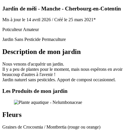
Jardin de méli
- Manche
- Cherbourg-en-Cotentin
Mis à jour le 14 avril 2026 /
Créé le 25 mars 2021*
Poticulteur Amateur
Jardin Sans Pesticide
Permaculture
Description de mon jardin
Nous venons d'acquérir un jardin.
Il y a peu de plantes pour le moment, mais nous espérons en avoir
beaucoup d'autres à l'avenir !
Jardin naturel sans pesticides. Apport de compost occasionnel.
Les Produits de mon jardin
Fleurs
Graines de Crocosmia / Montbretia (rouge ou orange)