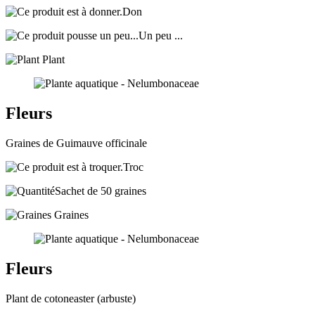
Don
Un peu ...
Plant
Fleurs
Graines de Guimauve officinale
Troc
Sachet de 50 graines
Graines
Fleurs
Plant de cotoneaster (arbuste)