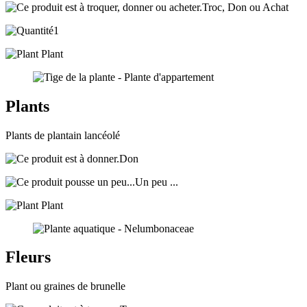
Troc, Don ou Achat
1
Plant
Plants
Plants de plantain lancéolé
Don
Un peu ...
Plant
Fleurs
Plant ou graines de brunelle