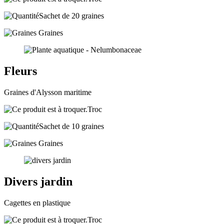
Sachet de 20 graines
Graines
Fleurs
Graines d'Alysson maritime
Troc
Sachet de 10 graines
Graines
Divers jardin
Cagettes en plastique
Troc