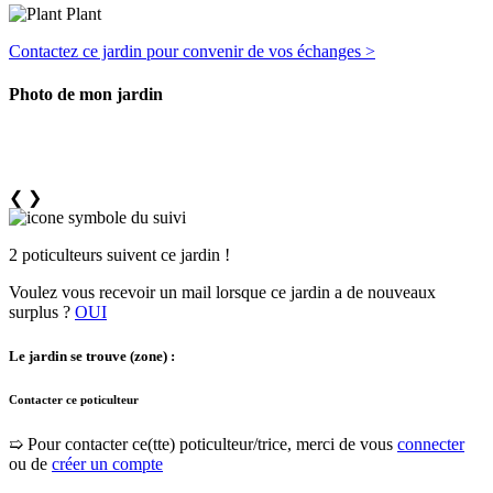
Plant
Contactez ce jardin pour convenir de vos échanges >
Photo de mon jardin
❮
❯
2 poticulteurs suivent ce jardin !
Voulez vous recevoir un mail lorsque ce jardin a de nouveaux
surplus ?
OUI
Le jardin se trouve (zone) :
Contacter ce poticulteur
➯ Pour contacter ce(tte) poticulteur/trice, merci de vous
connecter
ou de
créer un compte