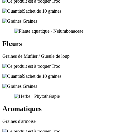
Troc
Sachet de 10 graines
Graines
Fleurs
Graines de Muflier / Gueule de loup
Troc
Sachet de 10 graines
Graines
Aromatiques
Graines d'armoise
Troc