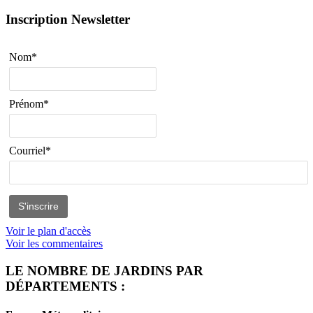
Inscription Newsletter
Nom*
Prénom*
Courriel*
Voir le plan d'accès
Voir les commentaires
LE NOMBRE DE JARDINS PAR
DÉPARTEMENTS :