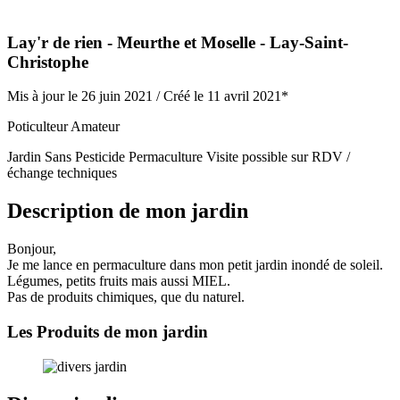
Lay'r de rien
- Meurthe et Moselle
- Lay-Saint-
Christophe
Mis à jour le 26 juin 2021 /
Créé le 11 avril 2021*
Poticulteur Amateur
Jardin Sans Pesticide
Permaculture
Visite possible sur RDV /
échange techniques
Description de mon jardin
Bonjour,
Je me lance en permaculture dans mon petit jardin inondé de soleil.
Légumes, petits fruits mais aussi MIEL.
Pas de produits chimiques, que du naturel.
Les Produits de mon jardin