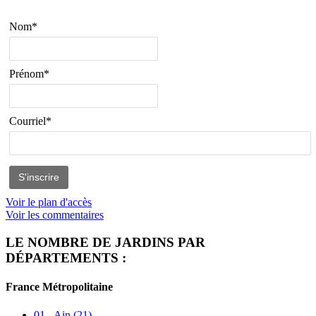
Nom*
Prénom*
Courriel*
Voir le plan d'accès
Voir les commentaires
LE NOMBRE DE JARDINS PAR
DÉPARTEMENTS :
France Métropolitaine
01 - Ain
(21)