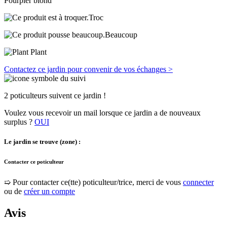
Pourpier blond
Troc
Beaucoup
Plant
Contactez ce jardin pour convenir de vos échanges >
2 poticulteurs suivent ce jardin !
Voulez vous recevoir un mail lorsque ce jardin a de nouveaux
surplus ?
OUI
Le jardin se trouve (zone) :
Contacter ce poticulteur
➯ Pour contacter ce(tte) poticulteur/trice, merci de vous
connecter
ou de
créer un compte
Avis