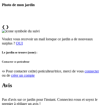
Photo de mon jardin
❮
❯
Voulez vous recevoir un mail lorsque ce jardin a de nouveaux
surplus ?
OUI
Le jardin se trouve (zone) :
Contacter ce poticulteur
➯ Pour contacter ce(tte) poticulteur/trice, merci de vous
connecter
ou de
créer un compte
Avis
Pas d'avis sur ce jardin pour l'instant. Connectez-vous et soyez le
premier à rédiger un avis !