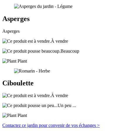
Asperges
Asperges
À vendre
Beaucoup
Plant
Ciboulette
À vendre
Un peu ...
Plant
Contactez ce jardin pour convenir de vos échanges >