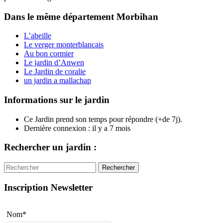
Dans le même département
Morbihan
L’abeille
Le verger monterblancais
Au bon cormier
Le jardin d’Anwen
Le Jardin de coralie
un jardin a mallachap
Informations sur le jardin
Ce Jardin prend son temps pour répondre (+de 7j).
Dernière connexion : il y a 7 mois
Rechercher un jardin :
Rechercher
Inscription Newsletter
Nom*