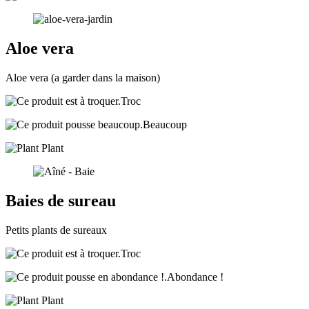
Aloe vera
Aloe vera (a garder dans la maison)
Troc
Beaucoup
Plant
Baies de sureau
Petits plants de sureaux
Troc
Abondance !
Plant