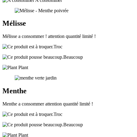
A consommer
Mélisse
Mélisse a consommer ! attention quantité limité !
Troc
Beaucoup
Plant
Menthe
Menthe a consommer attention quantité limité !
Troc
Beaucoup
Plant