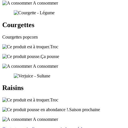
A consommer
Courgettes
Courgettes popcorn
Troc
Ça pousse
A consommer
Raisins
Troc
Saison prochaine
A consommer