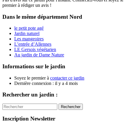
premier à rédiger un avis !
Dans le même département
Nord
le petit pote agé
Jardin naturel
Les mangeoires
L’entrée d’Allennes
LE Gersois végétarien
Au jardin de Dame Nature
Informations sur le jardin
Soyez le premier à
contacter ce jardin
Dernière connexion : il y a 4 mois
Rechercher un jardin :
Rechercher
Inscription Newsletter