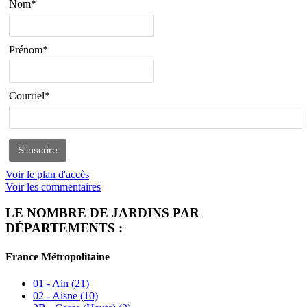
Nom*
Prénom*
Courriel*
Voir le plan d'accès
Voir les commentaires
LE NOMBRE DE JARDINS PAR
DÉPARTEMENTS :
France Métropolitaine
01 - Ain
(21)
02 - Aisne
(10)