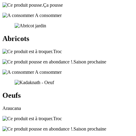
Ça pousse
A consommer
Abricots
Troc
Saison prochaine
A consommer
Oeufs
Araucana
Troc
Saison prochaine