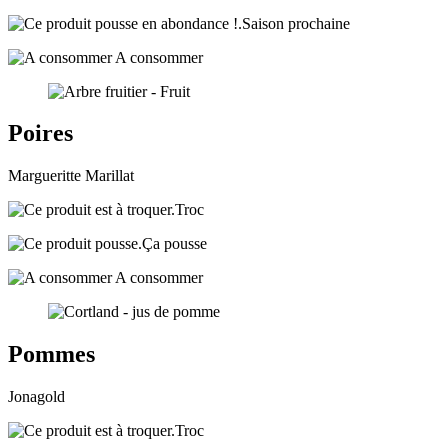
Saison prochaine
A consommer
Poires
Margueritte Marillat
Troc
Ça pousse
A consommer
Pommes
Jonagold
Troc