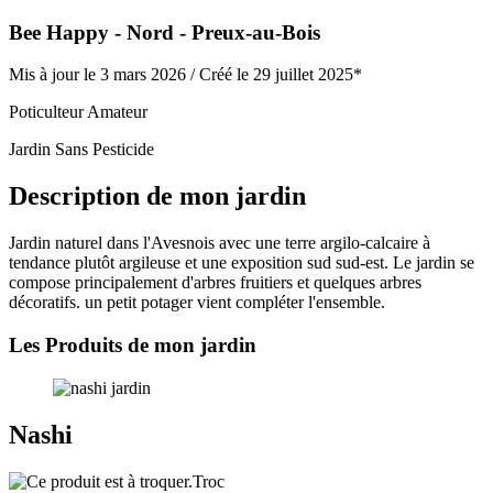
Bee Happy
- Nord
- Preux-au-Bois
Mis à jour le 3 mars 2026 /
Créé le 29 juillet 2025*
Poticulteur Amateur
Jardin Sans Pesticide
Description de mon jardin
Jardin naturel dans l'Avesnois avec une terre argilo-calcaire à
tendance plutôt argileuse et une exposition sud sud-est. Le jardin se
compose principalement d'arbres fruitiers et quelques arbres
décoratifs. un petit potager vient compléter l'ensemble.
Les Produits de mon jardin
Nashi
Troc