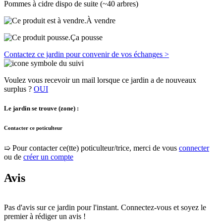
Pommes à cidre dispo de suite (~40 arbres)
À vendre
Ça pousse
Contactez ce jardin pour convenir de vos échanges >
Voulez vous recevoir un mail lorsque ce jardin a de nouveaux
surplus ?
OUI
Le jardin se trouve (zone) :
Contacter ce poticulteur
➯ Pour contacter ce(tte) poticulteur/trice, merci de vous
connecter
ou de
créer un compte
Avis
Pas d'avis sur ce jardin pour l'instant. Connectez-vous et soyez le
premier à rédiger un avis !