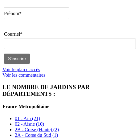
Prénom*
Courriel*
Voir le plan d'accès
Voir les commentaires
LE NOMBRE DE JARDINS PAR
DÉPARTEMENTS :
France Métropolitaine
01 - Ain
(21)
02 - Aisne
(10)
2B - Corse (Haute)
(2)
2A - Corse du Sud
(1)