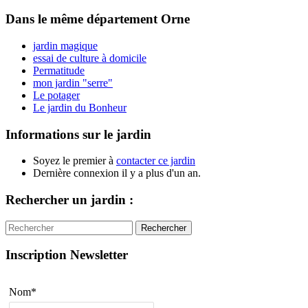
Dans le même département
Orne
jardin magique
essai de culture à domicile
Permatitude
mon jardin "serre"
Le potager
Le jardin du Bonheur
Informations sur le jardin
Soyez le premier à
contacter ce jardin
Dernière connexion il y a plus d'un an.
Rechercher un jardin :
Rechercher
Inscription Newsletter
Nom*