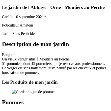
Le jardin de l Abbaye
- Orne
- Moutiers-au-Perche
Créé le 10 septembre 2021*
Poticulteur Amateur
Jardin Sans Pesticide
Description de mon jardin
Bonjour,
Un vieux verger situé à Moutiers au Perche.
51 pommiers dont 45 pommiers que je réserve aux professionnels.
Le verger est sans traitement, juste paturé par les chevaux et poules
hors saison de pommes.
Les Produits de mon jardin
Pommes