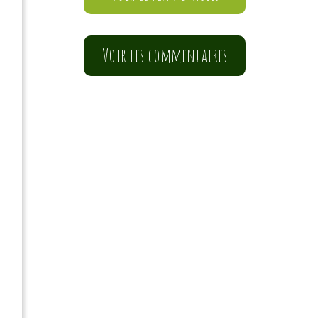
Voir les commentaires