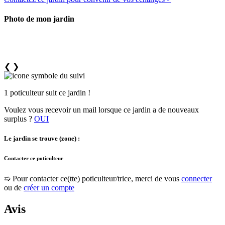
Photo de mon jardin
❮
❯
1 poticulteur suit ce jardin !
Voulez vous recevoir un mail lorsque ce jardin a de nouveaux
surplus ?
OUI
Le jardin se trouve (zone) :
Contacter ce poticulteur
➯ Pour contacter ce(tte) poticulteur/trice, merci de vous
connecter
ou de
créer un compte
Avis