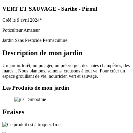
VERT ET SAUVAGE
- Sarthe
- Pirmil
Créé le 9 avril 2024*
Poticulteur Amateur
Jardin Sans Pesticide
Permaculture
Description de mon jardin
Un jardin-forêt, un potager, un pré-verger, des haies champêtres, des
mares... Nous plantons, semons, creusons à tout va. Pour créer un
espace grouillant de vie, nourricier, vert et sauvage.
Les Produits de mon jardin
Fraises
Troc