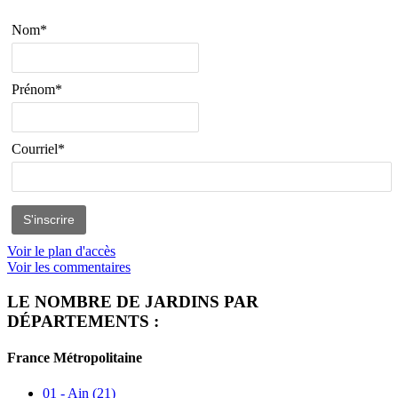
Nom*
Prénom*
Courriel*
Voir le plan d'accès
Voir les commentaires
LE NOMBRE DE JARDINS PAR
DÉPARTEMENTS :
France Métropolitaine
01 - Ain
(21)