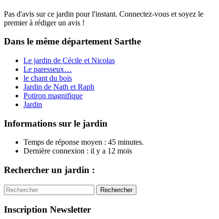
Pas d'avis sur ce jardin pour l'instant. Connectez-vous et soyez le
premier à rédiger un avis !
Dans le même département
Sarthe
Le jardin de Cécile et Nicolas
Le paresseux…
le chant du bois
Jardin de Nath et Raph
Potiron magnifique
Jardin
Informations sur le jardin
Temps de réponse moyen : 45 minutes.
Dernière connexion : il y a 12 mois
Rechercher un jardin :
Rechercher
Inscription Newsletter