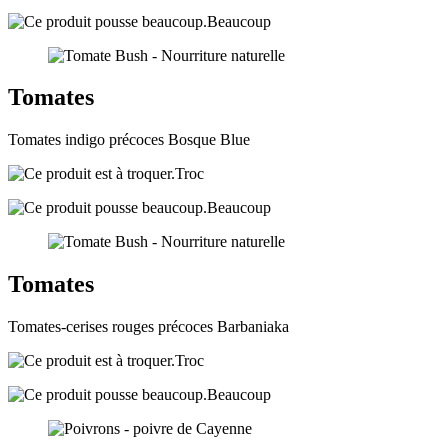
Beaucoup
Tomates
Tomates indigo précoces Bosque Blue
Troc
Beaucoup
Tomates
Tomates-cerises rouges précoces Barbaniaka
Troc
Beaucoup