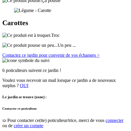
Ça pousse
Carottes
Troc
Un peu ...
Contactez ce jardin pour convenir de vos échanges >
6 poticulteurs suivent ce jardin !
Voulez vous recevoir un mail lorsque ce jardin a de nouveaux
surplus ?
OUI
Le jardin se trouve (zone) :
Contacter ce poticulteur
➯ Pour contacter ce(tte) poticulteur/trice, merci de vous
connecter
ou de
créer un compte