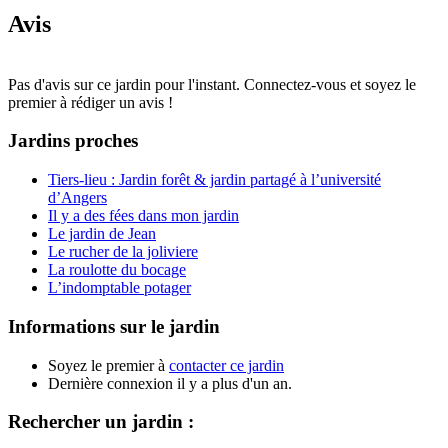
Avis
Pas d'avis sur ce jardin pour l'instant. Connectez-vous et soyez le
premier à rédiger un avis !
Jardins proches
Tiers-lieu : Jardin forêt & jardin partagé à l’université
d’Angers
Il y a des fées dans mon jardin
Le jardin de Jean
Le rucher de la joliviere
La roulotte du bocage
L’indomptable potager
Informations sur le jardin
Soyez le premier à
contacter ce jardin
Dernière connexion il y a plus d'un an.
Rechercher un jardin :