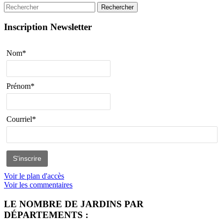
Rechercher
Inscription Newsletter
Nom*
Prénom*
Courriel*
Voir le plan d'accès
Voir les commentaires
LE NOMBRE DE JARDINS PAR
DÉPARTEMENTS :