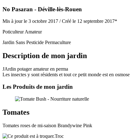
No Pasaran - Déville-lès-Rouen
Mis à jour le 3 octobre 2017 /
Créé le 12 septembre 2017*
Poticulteur Amateur
Jardin Sans Pesticide
Permaculture
Description de mon jardin
JArdin potager amateur en perma
Les insectes y sont résidents et tout ce petit monde est en osmose
Les Produits de mon jardin
Tomates
Tomates roses de mi-saison Brandywine Pink
Troc