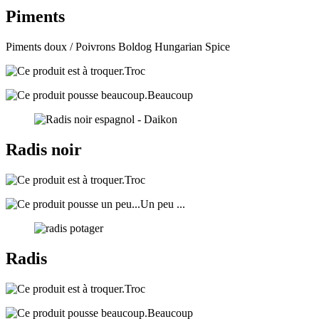
Piments
Piments doux / Poivrons Boldog Hungarian Spice
Troc
Beaucoup
Radis noir
Troc
Un peu ...
Radis
Troc
Beaucoup