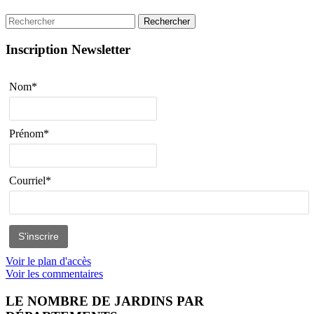
Rechercher
Inscription Newsletter
Nom*
Prénom*
Courriel*
Voir le plan d'accès
Voir les commentaires
LE NOMBRE DE JARDINS PAR