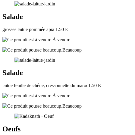
Salade
grosses laitue pommée apia 1.50 E
À vendre
Beaucoup
Salade
laitue feuille de chêne, cressonnette du maroc1.50 E
À vendre
Beaucoup
Oeufs