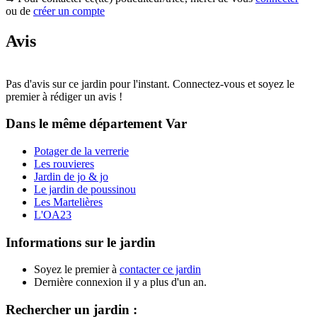
ou de
créer un compte
Avis
Pas d'avis sur ce jardin pour l'instant. Connectez-vous et soyez le
premier à rédiger un avis !
Dans le même département
Var
Potager de la verrerie
Les rouvieres
Jardin de jo & jo
Le jardin de poussinou
Les Martelières
L'OA23
Informations sur le jardin
Soyez le premier à
contacter ce jardin
Dernière connexion il y a plus d'un an.
Rechercher un jardin :