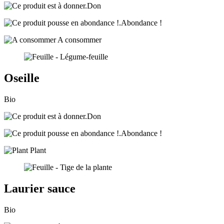
Don
Abondance !
A consommer
Oseille
Bio
Don
Abondance !
Plant
Laurier sauce
Bio