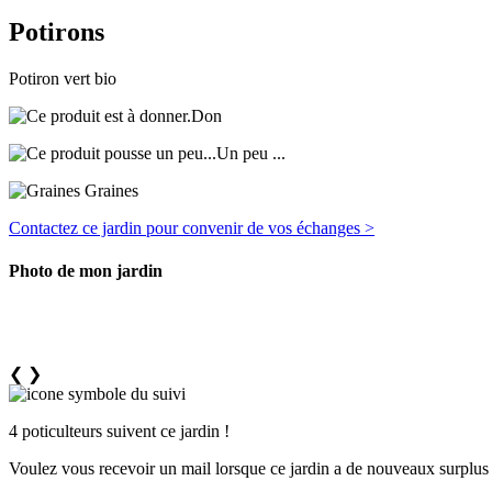
Potirons
Potiron vert bio
Don
Un peu ...
Graines
Contactez ce jardin pour convenir de vos échanges >
Photo de mon jardin
❮
❯
4 poticulteurs suivent ce jardin !
Voulez vous recevoir un mail lorsque ce jardin a de nouveaux surplus