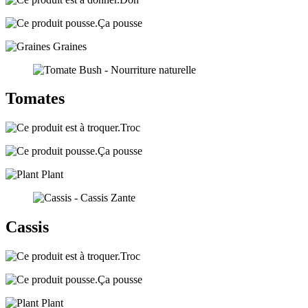
Ça pousse
Graines
Tomates
Troc
Ça pousse
Plant
Cassis
Troc
Ça pousse
Plant