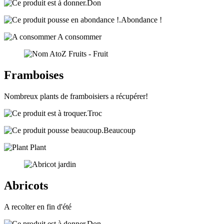
Don
Abondance !
A consommer
Framboises
Nombreux plants de framboisiers a récupérer!
Troc
Beaucoup
Plant
Abricots
A recolter en fin d'été
Don