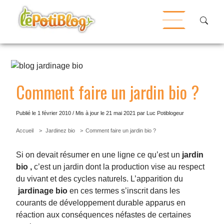
Comment faire un jardin bio ?
Publié le 1 février 2010 / Mis à jour le
21 mai 2021
par Luc Potiblogeur
Accueil
Jardinez bio
Comment faire un jardin bio ?
Si on devait résumer en une ligne ce qu’est un
jardin
bio ,
c’est un jardin dont la production vise au respect
du vivant et des cycles naturels. L’apparition du
jardinage bio
en ces termes s’inscrit dans les
courants de développement durable apparus en
réaction aux conséquences néfastes de certaines