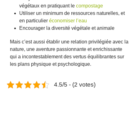
végétaux en pratiquant le
compostage
Utiliser un minimum de ressources naturelles, et
en particulier
économiser l’eau
Encourager la diversité végétale et animale
Mais c’est aussi établir une relation privilégiée avec la
nature, une aventure passionnante et enrichissante
qui a incontestablement des vertus équilibrantes sur
les plans physique et psychologique.
4.5/5 - (2 votes)