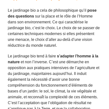
Le jardinage bio a cela de philosophique qu’il
pose
des questions
sur la place et le rôle de l’Homme
dans son environnement. Ce qui caractérise le
jardinage bio, c’est le choix. Le choix de se passer de
certaines techniques modernes si elles présentent
une menace, le choix d’aller au-delà d’une vision
réductrice du monde naturel.
Le jardinage bio tend à faire
s’adapter l’homme à la
nature
et non l’inverse. C’est une démarche en
opposition aux pratiques intensives de l’agriculture et
du jardinage, majoritaires aujourd’hui. Il induit
également la nécessité d’avoir une bonne
compréhension du fonctionnement d’éléments de
bases d’un jardin: le sol, le climat, la vie végétale et
animale, et reconnaît la complexité de ces éléments.
C’est l’acceptation que l’obligation de résultat ne
s’applique pas à la Terre, et que la collaboration