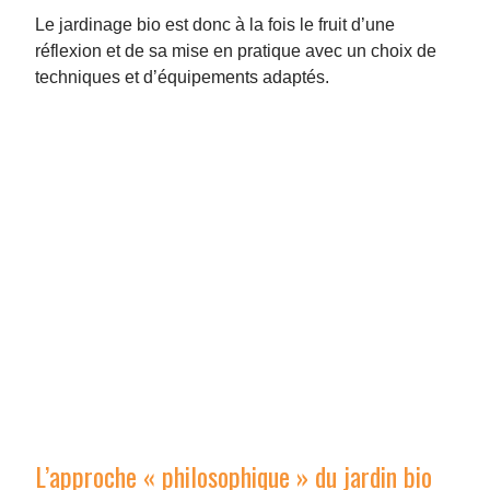
Le jardinage bio est donc à la fois le fruit d’une
réflexion et de sa mise en pratique avec un choix de
techniques et d’équipements adaptés.
L’approche « philosophique » du jardin bio