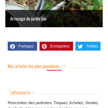
Arrosage du jardin bio
Partagez
Enregistrez
Twittez
Nos articles les plus populaires :
LePotiron.fr
Rencontrez des jardiniers, Troquez, Achetez, Vendez