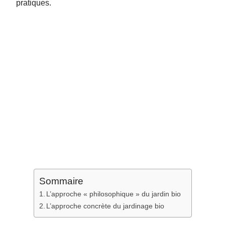
pratiques.
Sommaire
L’approche « philosophique » du jardin bio
L’approche concrète du jardinage bio