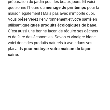
préparation du jardin pour les beaux jours. Et voici
que sonne l’heure du
ménage de printemps
pour la
maison également ! Mais pas avec n’importe quoi.
Vous préserverez l’environnement et votre santé en
utilisant
quelques produits écologiques de base
.
C’est aussi une bonne façon de réduire ses déchets
et de faire des économies. Savon et vinaigre blanc :
voici donc des produits naturels à avoir dans vos
placards
pour nettoyer votre maison de façon
saine.