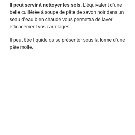
Il peut servir à nettoyer les sols.
L’équivalent d’une
belle cuillérée à soupe de pâte de savon noir dans un
seau d’eau bien chaude vous permettra de laver
efficacement vos carrelages.
Il peut être liquide ou se présenter sous la forme d’une
pâte molle.