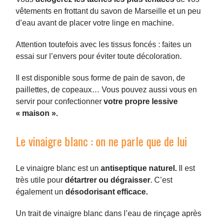
vêtements en frottant du savon de Marseille et un peu
d’eau avant de placer votre linge en machine.
Attention toutefois avec les tissus foncés : faites un
essai sur l’envers pour éviter toute décoloration.
Il est disponible sous forme de pain de savon, de
paillettes, de copeaux… Vous pouvez aussi vous en
servir pour confectionner
votre propre lessive
« maison ».
Le vinaigre blanc : on ne parle que de lui
Le vinaigre blanc est un
antiseptique naturel.
Il est
très utile pour
détartrer ou dégraisser
. C’est
également un
désodorisant efficace.
Un trait de vinaigre blanc dans l’eau de rinçage après