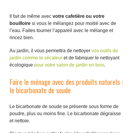
Il fait de même avec
votre cafetière ou votre
bouilloire
si vous le mélangez pour moitié avec de
l’eau. Faites tourner l’appareil avec le mélange et
rincez bien.
Au jardin, il vous permettra de nettoyer
vos outils de
jardin comme le sécateur
et de fabriquer le nettoyant
écologique
pour votre salon de jardin en bois
.
Faire le ménage avec des produits naturels :
le bicarbonate de soude
Le bicarbonate de soude se présente sous forme de
poudre, plus ou moins fine. Le bicarbonate dégraisse
et nettoie.