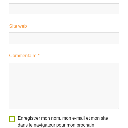
Site web
Commentaire
*
Enregistrer mon nom, mon e-mail et mon site
dans le navigateur pour mon prochain