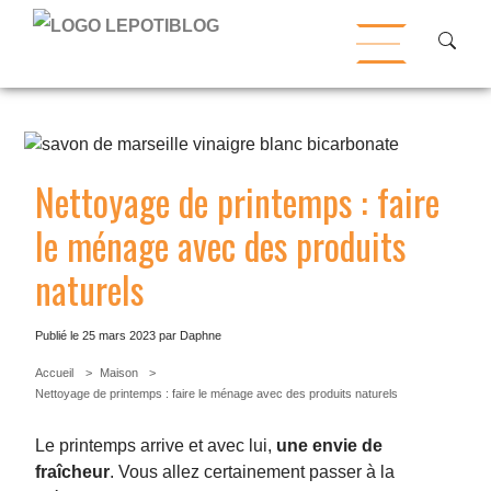
Nettoyage de printemps : faire
le ménage avec des produits
naturels
Publié le
25 mars 2023
par Daphne
Accueil
Maison
Nettoyage de printemps : faire le ménage avec des produits naturels
Le printemps arrive et avec lui,
une envie de
fraîcheur
. Vous allez certainement passer à la