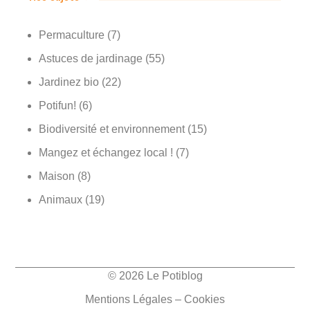
Permaculture
(7)
Astuces de jardinage
(55)
Jardinez bio
(22)
Potifun!
(6)
Biodiversité et environnement
(15)
Mangez et échangez local !
(7)
Maison
(8)
Animaux
(19)
© 2026 Le Potiblog
Mentions Légales – Cookies