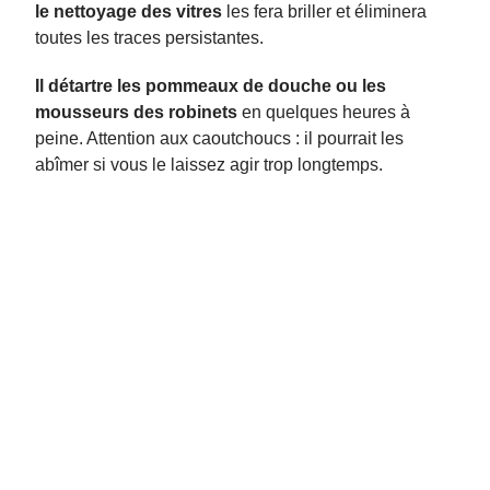
le nettoyage des vitres
les fera briller et éliminera
toutes les traces persistantes.
Il détartre les pommeaux de douche ou les
mousseurs des robinets
en quelques heures à
peine. Attention aux caoutchoucs : il pourrait les
abîmer si vous le laissez agir trop longtemps.