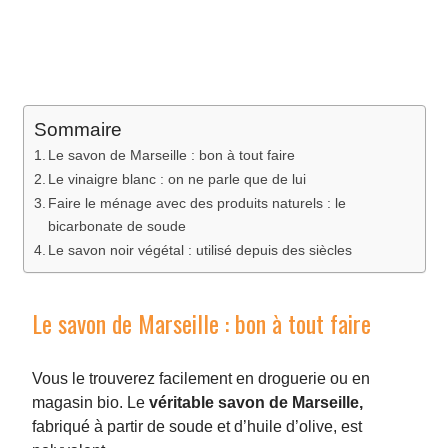
Sommaire
Le savon de Marseille : bon à tout faire
Le vinaigre blanc : on ne parle que de lui
Faire le ménage avec des produits naturels : le
bicarbonate de soude
Le savon noir végétal : utilisé depuis des siècles
Le savon de Marseille : bon à tout faire
Vous le trouverez facilement en droguerie ou en
magasin bio. Le
véritable savon de Marseille,
fabriqué à partir de soude et d’huile d’olive, est