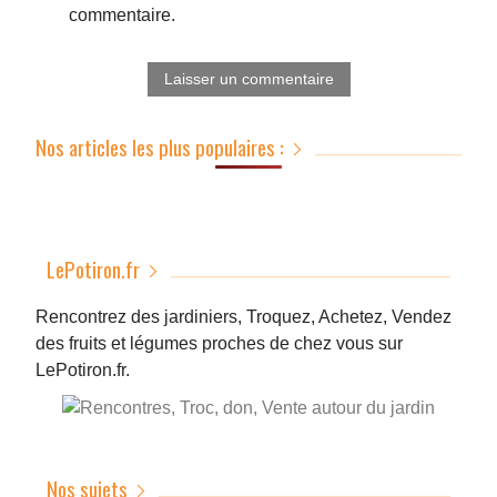
commentaire.
Nos articles les plus populaires :
LePotiron.fr
Rencontrez des jardiniers, Troquez, Achetez, Vendez
des fruits et légumes proches de chez vous sur
LePotiron.fr.
Nos sujets