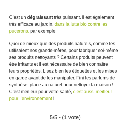
C’est un
dégraissant
très puissant. Il est également
très efficace au jardin,
dans la lutte bio contre les
pucerons,
par exemple.
Quoi de mieux que des produits naturels, comme les
utilisaient nos grands-mères, pour fabriquer soi-même
ses produits nettoyants ? Certains produits peuvent
être irritants et il est nécessaire de bien connaître
leurs propriétés. Lisez bien les étiquettes et les mises
en garde avant de les manipuler. Fini les parfums de
synthèse, place au naturel pour nettoyer la maison !
C’est meilleur pour votre santé,
c’est aussi meilleur
pour l’environnement
!
5/5 - (1 vote)