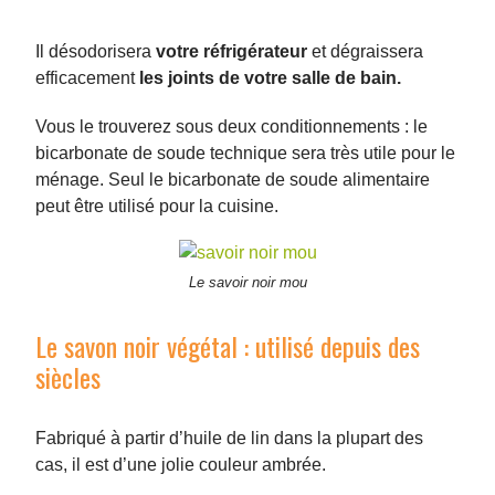
Il désodorisera
votre réfrigérateur
et dégraissera
efficacement
les joints de votre salle de bain.
Vous le trouverez sous deux conditionnements : le
bicarbonate de soude technique sera très utile pour le
ménage. Seul le bicarbonate de soude alimentaire
peut être utilisé pour la cuisine.
Le savoir noir mou
Le savon noir végétal : utilisé depuis des
siècles
Fabriqué à partir d’huile de lin dans la plupart des
cas, il est d’une jolie couleur ambrée.