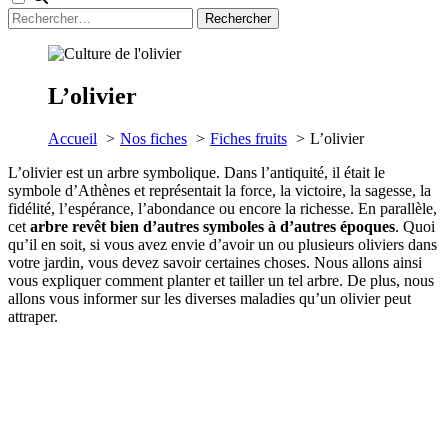
Rechercher :
L’olivier
Accueil
Nos fiches
Fiches fruits
L’olivier
L’olivier est un arbre symbolique. Dans l’antiquité, il était le
symbole d’Athènes et représentait la force, la victoire, la sagesse, la
fidélité, l’espérance, l’abondance ou encore la richesse. En parallèle,
cet
arbre revêt bien d’autres symboles à d’autres époques
. Quoi
qu’il en soit, si vous avez envie d’avoir un ou plusieurs oliviers dans
votre jardin, vous devez savoir certaines choses. Nous allons ainsi
vous expliquer comment planter et tailler un tel arbre. De plus, nous
allons vous informer sur les diverses maladies qu’un olivier peut
attraper.