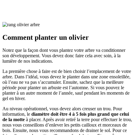
Comment planter un olivier
Notez que la façon dont vous plantez votre arbre va conditionner
son développement. Vous devez donc faire cela avec soin, à la
lumière de nos indications.
La première chose à faire est de bien choisir l’emplacement de votre
arbre. Dans l’idéal, vous devez le planter dans une zone ensoleillée,
où l’eau ne va pas s’accumuler. Ensuite, sachez que la meilleure
période pour planter un arbuste est l’automne. Si vous pouvez le
planter à un autre moment de l’année, sauf pendant les moments de
gel en hiver.
Au niveau opérationnel, vous devez alors creuser un trou. Pour
information, le
diamètre doit être 4 à 5 fois plus grand que celui
de la motte
à placer. Après avoir retiré la terre pour effectuer le trou,
nous vous conseillons d’enlever les petits cailloux et morceaux de
bois. Ensuite, nous vous recommandons de drainer le sol. Pour ce