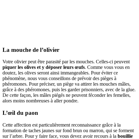
La mouche de l’olivier
Votre olivier peut être parasité par les mouches. Celles-ci peuvent
piquer les olives et y déposer leurs œufs
. Comme vous vous en
doutez, les olives seront ainsi immangeables. Pour éviter ce
phénomène, nous vous conseillons de prévoir des pièges à
phéromones. Pour préciser, un piège va attirer les mouches mâles,
grâce à des phéromones, puis les garder prisonniers, avec de la glue.
De cette façon, les mâles piégés ne peuvent féconder les femelles,
alors moins nombreuses à aller pondre.
L’œil du paon
Cette affection est particulièrement reconnaissance grâce à la
formation de taches jaunes sur fond brun ou marron, qui se forment
sur l’arbre. Pour y faire face, vous devez avoir recours à la
bouillie