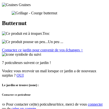
Graines
Butternut
Troc
Un peu ...
Contactez ce jardin pour convenir de vos échanges >
7 poticulteurs suivent ce jardin !
Voulez vous recevoir un mail lorsque ce jardin a de nouveaux
surplus ?
OUI
Le jardin se trouve (zone) :
Contacter ce poticulteur
➯ Pour contacter ce(tte) poticulteur/trice, merci de vous
connecter
ou de
créer un compte