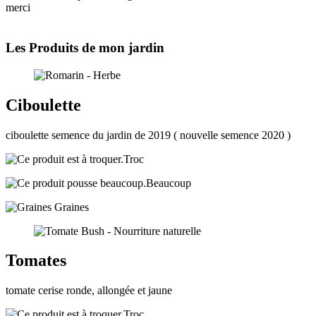
merci
Les Produits de mon jardin
Ciboulette
ciboulette semence du jardin de 2019 ( nouvelle semence 2020 )
Troc
Beaucoup
Graines
Tomates
tomate cerise ronde, allongée et jaune
Troc