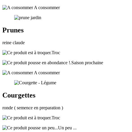
A consommer
Prunes
reine claude
Troc
Saison prochaine
A consommer
Courgettes
ronde ( semence en preparation )
Troc
Un peu ...