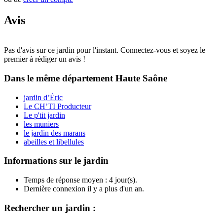
Avis
Pas d'avis sur ce jardin pour l'instant. Connectez-vous et soyez le
premier à rédiger un avis !
Dans le même département
Haute Saône
jardin d’Éric
Le CH’TI Producteur
Le p'tit jardin
les muniers
le jardin des marans
abeilles et libellules
Informations sur le jardin
Temps de réponse moyen : 4 jour(s).
Dernière connexion il y a plus d'un an.
Rechercher un jardin :