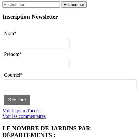
Rechercher
Inscription Newsletter
Nom*
Prénom*
Courriel*
Voir le plan d'accès
Voir les commentaires
LE NOMBRE DE JARDINS PAR
DÉPARTEMENTS :