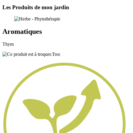
Les Produits de mon jardin
Aromatiques
Thym
Troc