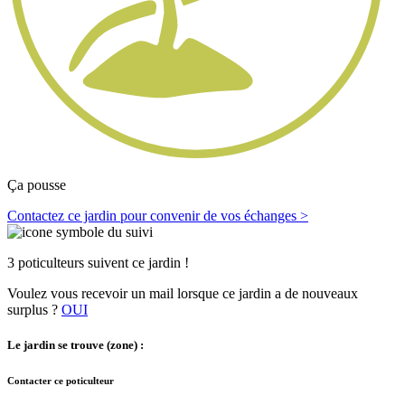
Ça pousse
Contactez ce jardin pour convenir de vos échanges >
3 poticulteurs suivent ce jardin !
Voulez vous recevoir un mail lorsque ce jardin a de nouveaux
surplus ?
OUI
Le jardin se trouve (zone) :
Contacter ce poticulteur