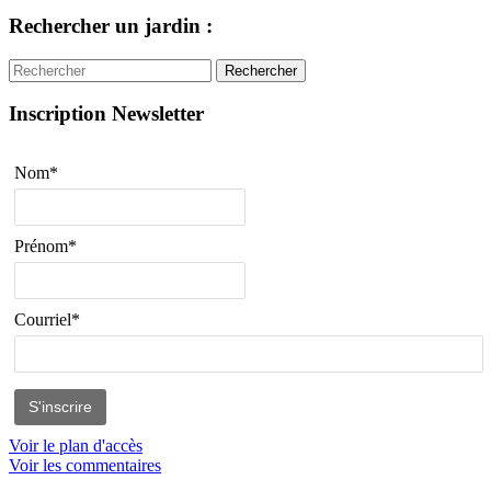
Rechercher un jardin :
Rechercher
Inscription Newsletter
Nom*
Prénom*
Courriel*
Voir le plan d'accès
Voir les commentaires