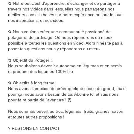
✿ Notre but c'est d'apprendre, d'échanger et de partager à
travers nos vidéos dans lesquelles nous partageons nos
meilleurs conseils basés sur notre expérience au jour le jour,
nos inspirations, et nos idées.
✿ Nous voulons créer une communauté passionné de
potager et de jardinage. Où nous répondrons du mieux
possible à toutes les questions en vidéo. Alors n'hésite pas à
poser tes questions nous y répondrons au mieux.
✿ Objectif du Potager :
Nous souhaitons devenir autonome en légumes et en semis
et produire des légumes 100% bio.
✿ Objectifs à long terme:
Nous avons l’ambition de créer quelque chose de grand, mais
pour ça, nous avons besoin de toi. Abonne toi et suis nous
pour faire partie de l'aventure ! ⏰
Nous sommes ouvert au troc, légumes, fruits, graines, savoir
et toutes autres propositions !
? RESTONS EN CONTACT