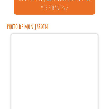
vos échanges >
Photo de mon jardin