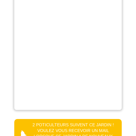
2 POTICULTEURS SUIVENT CE JARDIN !
VOULEZ VOUS RECEVOIR UN MAIL