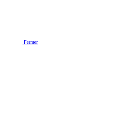
Fermer