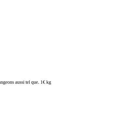
angeons aussi tel que. 1€ kg