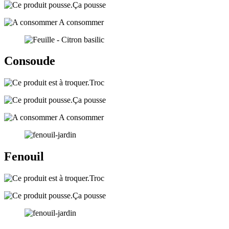
Ça pousse
A consommer
Consoude
Troc
Ça pousse
A consommer
Fenouil
Troc
Ça pousse