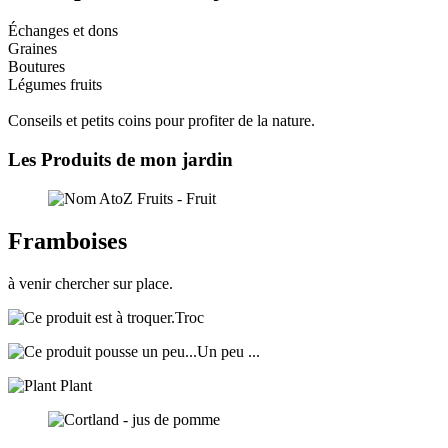
Échanges et dons
Graines
Boutures
Légumes fruits
Conseils et petits coins pour profiter de la nature.
Les Produits de mon jardin
Framboises
à venir chercher sur place.
Troc
Un peu ...
Plant