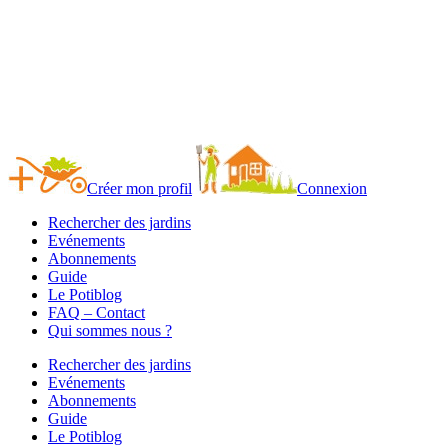
Créer mon profil
Connexion
Rechercher des jardins
Evénements
Abonnements
Guide
Le Potiblog
FAQ – Contact
Qui sommes nous ?
Rechercher des jardins
Evénements
Abonnements
Guide
Le Potiblog