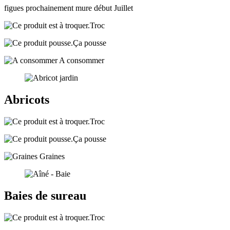
figues prochainement mure début Juillet
Troc
Ça pousse
A consommer
Abricots
Troc
Ça pousse
Graines
Baies de sureau
Troc