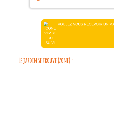
VOULEZ VOUS RECEVOIR UN MA
Le jardin se trouve (zone) :