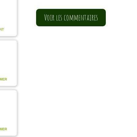
Voir les commentaires
NT
MER
MER