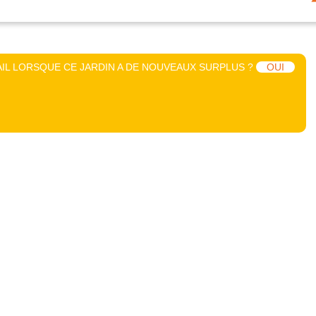
IL LORSQUE CE JARDIN A DE NOUVEAUX SURPLUS ?
OUI