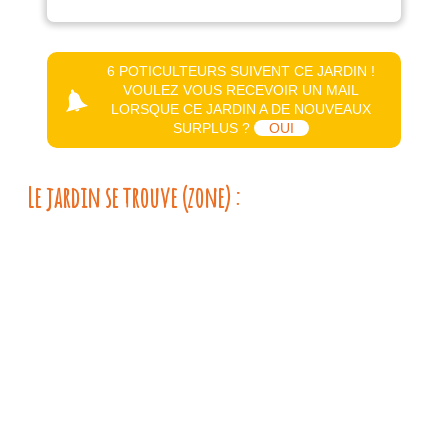
6 POTICULTEURS SUIVENT CE JARDIN !
VOULEZ VOUS RECEVOIR UN MAIL
LORSQUE CE JARDIN A DE NOUVEAUX
SURPLUS ?
OUI
Le jardin se trouve (zone) :