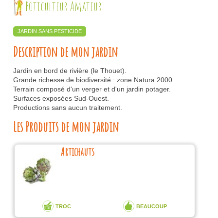
Poticulteur Amateur
JARDIN SANS PESTICIDE
Description de mon jardin
Jardin en bord de rivière (le Thouet).
Grande richesse de biodiversité : zone Natura 2000.
Terrain composé d'un verger et d'un jardin potager.
Surfaces exposées Sud-Ouest.
Productions sans aucun traitement.
Les Produits de mon jardin
Artichauts
TROC
BEAUCOUP