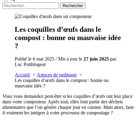
Rechercher :
Les coquilles d’œufs dans le
compost : bonne ou mauvaise idée
?
Publié le 6 mai 2025 / Mis à jour le
27 juin 2025
par
Luc Potiblogeur
Accueil
Astuces de jardinage
Les coquilles d’œufs dans le compost : bonne ou
mauvaise idée ?
Vous vous demandez peut-être si les coquilles d’œufs ont leur place
dans votre composteur. Après tout, elles font partie des déchets
alimentaires que l’on génère chaque jour en cuisine. Mais alors, faut-
il vraiment les intégrer à votre processus de compostage ?