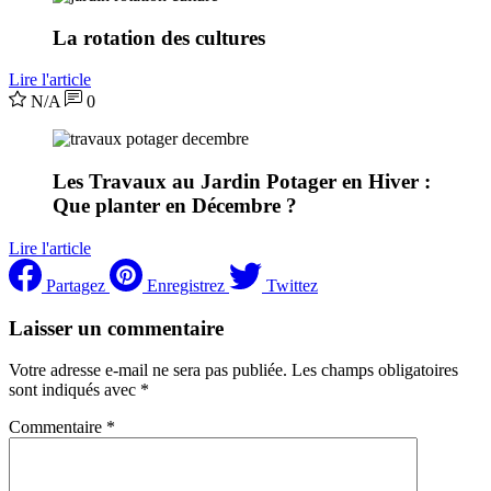
La rotation des cultures
Lire l'article
N/A
0
Les Travaux au Jardin Potager en Hiver :
Que planter en Décembre ?
Lire l'article
Partagez
Enregistrez
Twittez
Laisser un commentaire
Votre adresse e-mail ne sera pas publiée.
Les champs obligatoires
sont indiqués avec
*
Commentaire
*