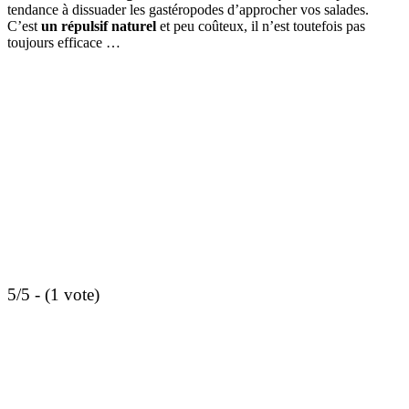
tendance à dissuader les gastéropodes d’approcher vos salades.
C’est
un répulsif naturel
et peu coûteux, il n’est toutefois pas
toujours efficace …
5/5 - (1 vote)