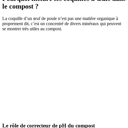
le compost ?
La coquille d’un œuf de poule n’est pas une matière organique à
proprement dit, c’est un concentré de divers minéraux qui peuvent
se montrer très utiles au compost.
Le rôle de correcteur de pH du compost