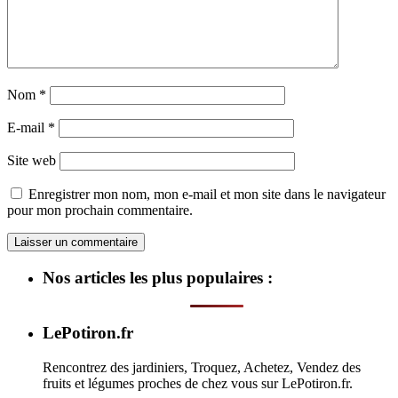
Nom
*
E-mail
*
Site web
Enregistrer mon nom, mon e-mail et mon site dans le navigateur
pour mon prochain commentaire.
Nos articles les plus populaires :
LePotiron.fr
Rencontrez des jardiniers, Troquez, Achetez, Vendez des
fruits et légumes proches de chez vous sur LePotiron.fr.