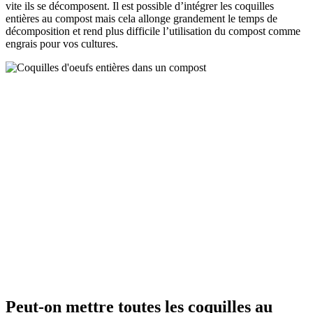
vite ils se décomposent. Il est possible d’intégrer les coquilles
entières au compost mais cela allonge grandement le temps de
décomposition et rend plus difficile l’utilisation du compost comme
engrais pour vos cultures.
Peut-on mettre toutes les coquilles au