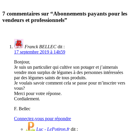
7 commentaires sur “Abonnements payants pour les
vendeurs et professionnels”
Franck BELLEC
dit :
17 septembre 2019 à 14h59
Bonjour,
Je suis un particulier qui cultive son potager et j’aimerais
vendre mon surplus de légumes à des personnes intéressées
par des légumes saints de tous produits.
Je voulais savoir comment cela se passe pour m’inscrire vers
vous?
Merci pour votre réponse.
Cordialement.
F. Bellec
Connectez-vous pour répondre
Luc - LePotiron.fr
dit :