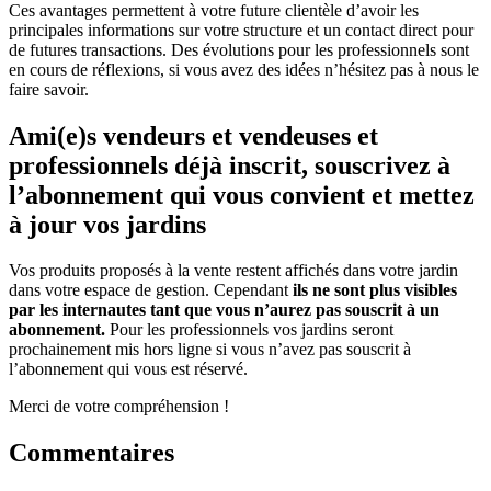
Ces avantages permettent à votre future clientèle d’avoir les
principales informations sur votre structure et un contact direct pour
de futures transactions. Des évolutions pour les professionnels sont
en cours de réflexions, si vous avez des idées n’hésitez pas à nous le
faire savoir.
Ami(e)s vendeurs et vendeuses et
professionnels déjà inscrit, souscrivez à
l’abonnement qui vous convient et mettez
à jour vos jardins
Vos produits proposés à la vente restent affichés dans votre jardin
dans votre espace de gestion. Cependant
ils ne sont plus visibles
par les internautes tant que vous n’aurez pas souscrit à un
abonnement.
Pour les professionnels vos jardins seront
prochainement mis hors ligne si vous n’avez pas souscrit à
l’abonnement qui vous est réservé.
Merci de votre compréhension !
Commentaires