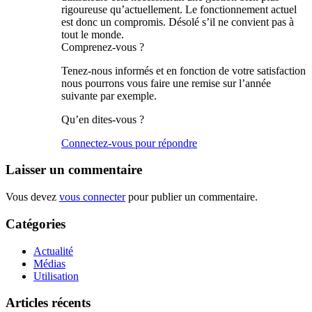
rigoureuse qu’actuellement. Le fonctionnement actuel
est donc un compromis. Désolé s’il ne convient pas à
tout le monde.
Comprenez-vous ?
Tenez-nous informés et en fonction de votre satisfaction
nous pourrons vous faire une remise sur l’année
suivante par exemple.
Qu’en dites-vous ?
Connectez-vous pour répondre
Laisser un commentaire
Vous devez
vous connecter
pour publier un commentaire.
Catégories
Actualité
Médias
Utilisation
Articles récents