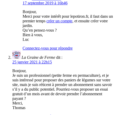
17 septembre 2019 à 16h46
Bonjour,
Merci pour votre intérêt pour lepotiron.fr, il faut dans un
premier temps
créer un compte
, et ensuite créer votre
jardin.
Qu’en pensez-vous ?
Bien à vous,
Luc
Connectez-vous pour répondre
La Graine de Ferme
dit :
25 janvier 2021 à 22h15
Bonjour,
Je suis un professionnel (petite ferme en permaculture), et je
suis intéressé pour proposer des paniers de légumes sur votre
site, mais je suis réticent à prendre un abonnement sans savoir
s’il y a du public potentiel. Pourriez-vous proposer un essai
gratuit d’un mois avant de devoir prendre l’abonnement
payant ?
Merci,
Thomas